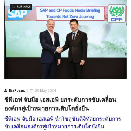
BUSINESS
BizFocus
29 May 2024
ซีพีเอฟ จับมือ เอสเอพี ยกระดับการขับเคลื่อน
องค์กรสู่เป้าหมายการเติบโตยั่งยืน
ซีพีเอฟ จับมือ เอสเอพี นำโซลูชันดิจิทัลยกระดับการ
ขับเคลื่อนองค์กรสู่เป้าหมายการเติบโตยั่งยืน