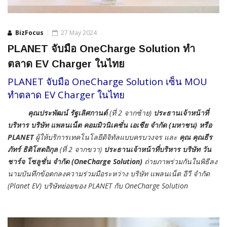
BizFocus
27 May 2024
PLANET จับมือ OneCharge Solution ทำ
ตลาด EV Charger ในไทย
PLANET จับมือ OneCharge Solution เซ็น MOU
ทำตลาด EV Charger ในไทย
คุณประพัฒน์ รัฐเลิศกานต์
(ที่ 2 จากซ้าย)
ประธานเจ้าหน้าที่
บริหาร บริษัท แพลนเน็ต คอมมิวนิเคชั่น เอเชีย จำกัด (มหาชน) หรือ
PLANET
ผู้ให้บริการเทคโนโลยีดิจิทัลแบบครบวงจร และ
คุณ คุณธีร
ภัทร์ ธิติโสตถิกุล
(ที่ 2 จากขวา)
ประธานเจ้าหน้าที่บริหาร บริษัท วัน
ชาร์จ โซลูชั่น จำกัด (OneCharge Solution)
ถ่ายภาพร่วมกันในพิธีลง
นามบันทึกข้อตกลงความร่วมมือระหว่าง บริษัท แพลนเน็ต อีวี จำกัด
(Planet EV) บริษัทย่อยของ PLANET กับ OneCharge Solution