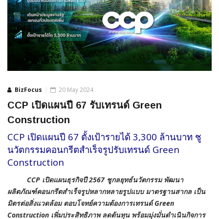
BizFocus
20 May 2024
CCP เปิดแผนปี 67 รับเทรนด์ Green
Construction
CCP เปิดแผนปี 67 ตั้งเป้ารายได้ 3,300 ล้านบาท ชู
นวัตกรรมคอนกรีตสำเร็จรูปรับเทรนด์ Green
Construction
CCP เปิดแผนธุรกิจปี 2567 ชูกลยุทธ์นวัตกรรม พัฒนา
ผลิตภัณฑ์คอนกรีตสำเร็จรูปหลากหลายรูปแบบ มาตรฐานสากล เป็น
มิตรต่อสิ่งแวดล้อม ตอบโจทย์ความต้องการเทรนด์ Green
Construction เพิ่มประสิทธิภาพ ลดต้นทุน พร้อมมุ่งมั่นดำเนินกิจการ