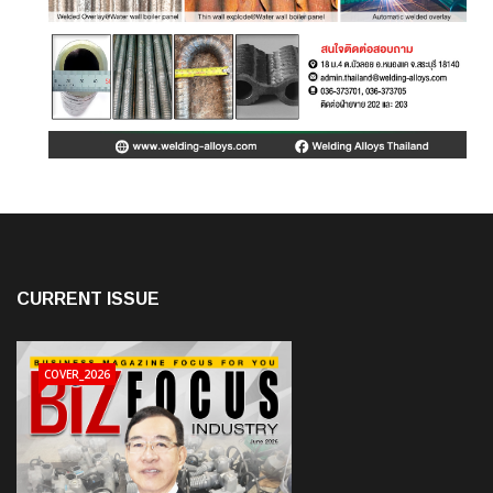
CURRENT ISSUE
COVER_2026