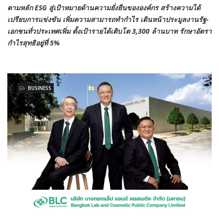
ตามหลัก ESG สู่เป้าหมายด้านความยั่งยืนขององค์กร สร้างความได้
เปรียบการแข่งขัน เพิ่มความสามารถทำกำไร เดินหน้าประมูลงานรัฐ-
เอกชนทั่วประเทศเพิ่ม ตั้งเป้ารายได้เติบโต 3,300 ล้านบาท รักษาอัตรา
กำไรสุทธิอยู่ที่ 5%
BUSINESS