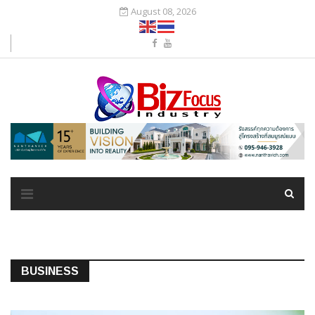
August 08, 2026
BUSINESS