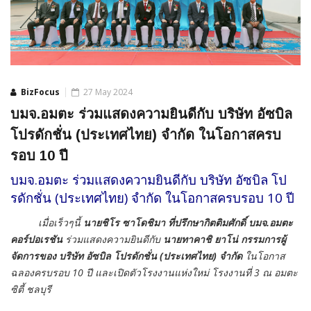
BizFocus
27 May 2024
บมจ.อมตะ ร่วมแสดงความยินดีกับ บริษัท อัซบิล
โปรดักชั่น (ประเทศไทย) จำกัด ในโอกาสครบ
รอบ 10 ปี
บมจ.อมตะ ร่วมแสดงความยินดีกับ บริษัท อัซบิล โป
รดักชั่น (ประเทศไทย) จำกัด ในโอกาสครบรอบ 10 ปี
เมื่อเร็วๆนี้
นายชิโร ซาโดชิมา ที่ปรึกษากิตติมศักดิ์ บมจ.อมตะ
คอร์ปอเรชัน
ร่วมแสดงความยินดีกับ
นายทาคาชิ ยาโน่ กรรมการผู้
จัดการของ บริษัท อัซบิล โปรดักชั่น (ประเทศไทย) จำกัด
ในโอกาส
ฉลองครบรอบ 10 ปี และเปิดตัวโรงงานแห่งใหม่ โรงงานที่ 3 ณ อมตะ
ซิตี้ ชลบุรี