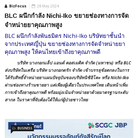
BizFocus
28 May 2024
BLC ผนึกกำลัง Nichi-Iko ขยายช่องทางการจัด
จำหน่ายยาคุณภาพสูง
BLC ผนึกกำลังพันธมิตร Nichi-Iko บริษัทยาชั้นนำ
จากประเทศญี่ปุ่น ขยายช่องทางการจัดจำหน่ายยา
คุณภาพสูง ให้คนไทยเข้าถึงยาคุณภาพดี
บริษัท
บางกอกแล็ป แอนด์ คอสเมติค จำกัด (มหาชน) หรือ
BLC
ส่งบริษัทในเครือ บริษัท บางกอกดรัก จำกัด เข้าบรรลุข้อตกลงในการ
ได้รับสิทธิ์จำหน่ายยาแผนปัจจุบันของบริษัทนิชิอิโคะ หรือ
Nichi-Iko
ผ่านช่องทางร้านขายยา แต่เพียงผู้เดียวในประเทศไทย เดินหน้าเพิ่ม
การเข้าถึงยาคุณภาพดี พร้อมมุ่งเน้นจำหน่ายยาด้วยมาตรฐานระดับ
สากล ในราคาที่จับต้องได้ให้แก่ผู้ป่วยชาวไทย
BUSINESS