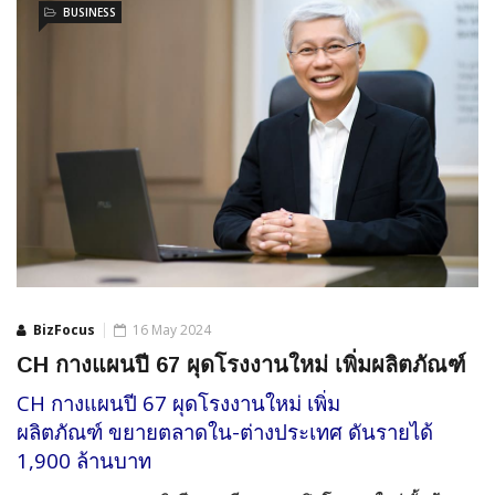
BUSINESS
BizFocus
16 May 2024
CH กางแผนปี 67 ผุดโรงงานใหม่ เพิ่มผลิตภัณฑ์
CH กางแผนปี 67 ผุดโรงงานใหม่ เพิ่ม
ผลิตภัณฑ์ ขยายตลาดใน-ต่างประเทศ ดันรายได้
1,900 ล้านบาท