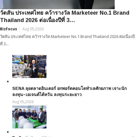
วัตสัน ประเทศไทย คว้ารางวัล Marketeer No.1 Brand
Thailand 2026 ต่อเนื่องปีที่ 3…
BizFocus
Aug 05,2026
วัตสัน ประเทศไทย คว้ารางวัล Marketeer No.1 Brand Thailand 2026 ต่อเนื่องปี
ที่ 3...
SENA ลุยตลาดอินเตอร์ ยกพอร์ตคอนโดทำเลศักยภาพ เจาะนัก
ลงทุน–เอเจนต์ไต้หวัน ลงทุนระยะยาว
Aug 05,2026