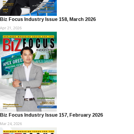
Biz Focus Industry Issue 158, March 2026
Apr 21, 2026
Biz Focus Industry Issue 157, February 2026
Mar 24, 2026