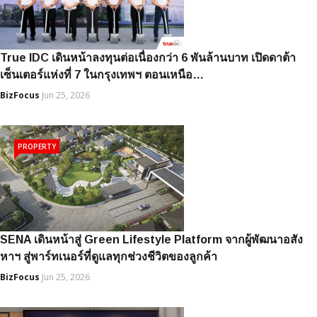
True IDC เดินหน้าลงทุนต่อเนื่องกว่า 6 พันล้านบาท เปิดดาต้า
เซ็นเตอร์แห่งที่ 7 ในกรุงเทพฯ ตอนเหนือ…
BizFocus
Jun 25, 2026
PROPERTY
SENA เดินหน้าสู่ Green Lifestyle Platform จากผู้พัฒนาอสัง
หาฯ สู่พาร์ทเนอร์ที่ดูแลทุกช่วงชีวิตของลูกค้า
BizFocus
Jun 25, 2026