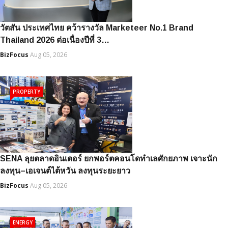
วัตสัน ประเทศไทย คว้ารางวัล Marketeer No.1 Brand
Thailand 2026 ต่อเนื่องปีที่ 3…
BizFocus
Aug 05, 2026
PROPERTY
SENA ลุยตลาดอินเตอร์ ยกพอร์ตคอนโดทำเลศักยภาพ เจาะนัก
ลงทุน–เอเจนต์ไต้หวัน ลงทุนระยะยาว
BizFocus
Aug 05, 2026
ENERGY