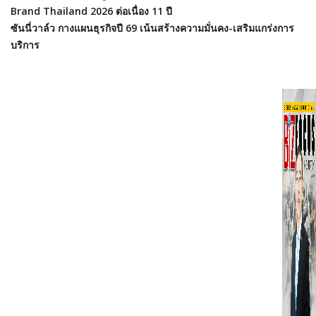
Brand Thailand 2026 ต่อเนื่อง 11 ปี
ซันนี่วาล์ว กางแผนธุรกิจปี 69 เน้นสร้างความมั่นคง-เสริมแกร่งการ
บริการ