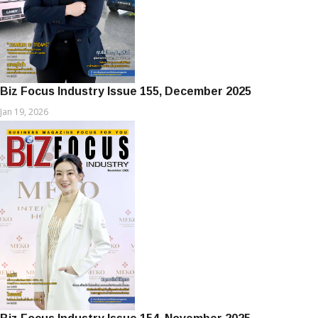
Biz Focus Industry Issue 155, December 2025
Jan 19, 2026