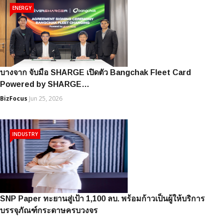
ENERGY
บางจาก จับมือ SHARGE เปิดตัว Bangchak Fleet Card
Powered by SHARGE…
BizFocus
Jun 25, 2026
INDUSTRY
SNP Paper ทะยานสู่เป้า 1,100 ลบ. พร้อมก้าวเป็นผู้ให้บริการ
บรรจุภัณฑ์กระดาษครบวงจร