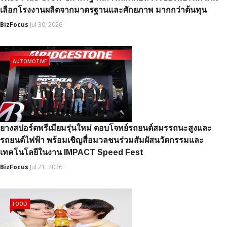
เลือกโรงงานผลิตจากมาตรฐานและศักยภาพ มากกว่าต้นทุน
BizFocus
Jul 30, 2026
AUTOMOTIVE
ยางสปอร์ตพรีเมียมรุ่นใหม่ ตอบโจทย์รถยนต์สมรรถนะสูงและ
รถยนต์ไฟฟ้า พร้อมเชิญสื่อมวลชนร่วมสัมผัสนวัตกรรมและ
เทคโนโลยีในงาน IMPACT Speed Fest
BizFocus
Jul 21, 2026
FOOD