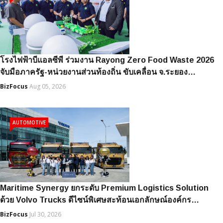
โรงไฟฟ้าบีแอลซีพี ร่วมงาน Rayong Zero Food Waste 2026
จับมือภาครัฐ-หน่วยงานส่วนท้องถิ่น ขับเคลื่อน จ.ระยอง…
BizFocus
Aug 05, 2026
AUTOMOTIVE
Maritime Synergy ยกระดับ Premium Logistics Solution
ด้วย Volvo Trucks ดีไซน์พิเศษสะท้อนเอกลักษณ์องค์กร…
BizFocus
Jul 30, 2026