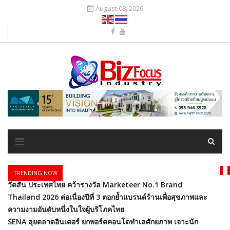
August 08, 2026
TRENDING NOW
วัตสัน ประเทศไทย คว้ารางวัล Marketeer No.1 Brand
Thailand 2026 ต่อเนื่องปีที่ 3 ตอกย้ำแบรนด์ร้านเพื่อสุขภาพและ
ความงามอันดับหนึ่งในใจผู้บริโภคไทย
SENA ลุยตลาดอินเตอร์ ยกพอร์ตคอนโดทำเลศักยภาพ เจาะนัก