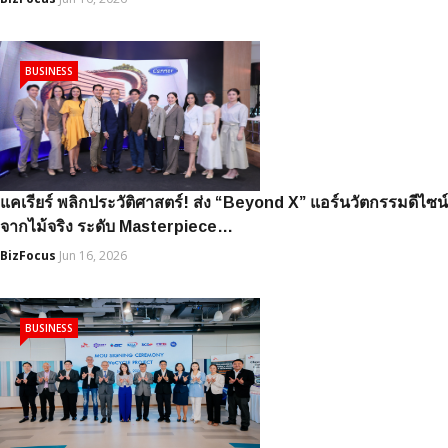
BUSINESS
แคเรียร์ พลิกประวัติศาสตร์! ส่ง “Beyond X” แอร์นวัตกรรมดีไซน์
จากไม้จริง ระดับ Masterpiece…
BizFocus
Jun 16, 2026
BUSINESS