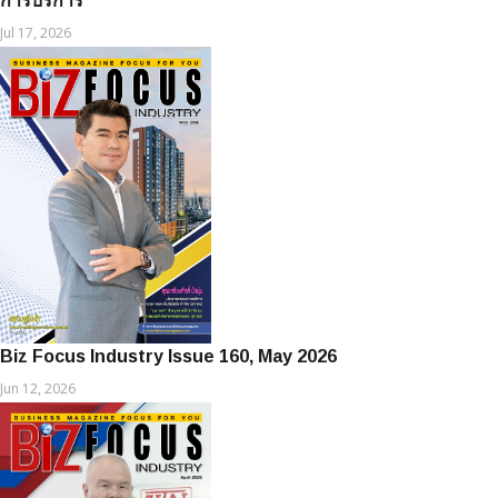
การบริการ
Jul 17, 2026
Biz Focus Industry Issue 160, May 2026
Jun 12, 2026