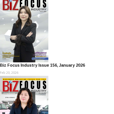
Biz Focus Industry Issue 156, January 2026
Feb 20, 2026