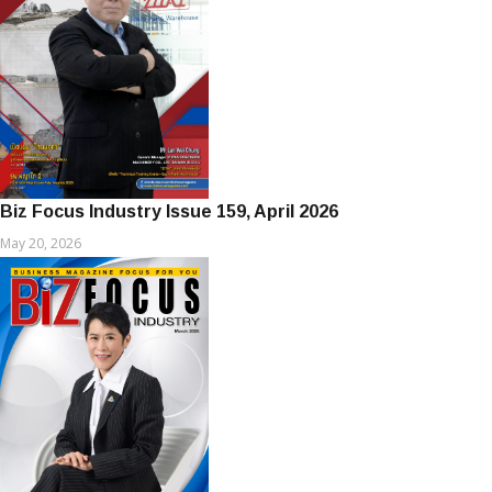
Biz Focus Industry Issue 159, April 2026
May 20, 2026