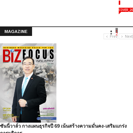
COVER_20
1
MAGAZINE
2
Prev
Next
ซันนี่วาล์ว กางแผนธุรกิจปี 69 เน้นสร้างความมั่นคง-เสริมแกร่ง