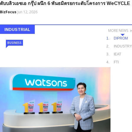
ดับบลิวเอชเอ กรุ๊ป ผนึก 6 พันธมิตรยกระดับโครงการ WeCYCLE
BizFocus
Jun 12, 2026
INDUSTRIAL
MORE NEWS
DIPROM
BUSINESS
INDUSTRY
IEAT
FTI