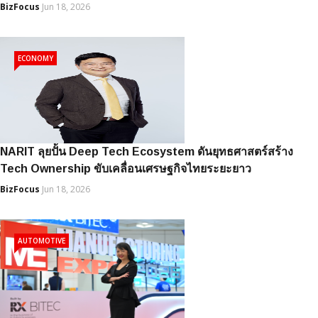
BizFocus
Jun 18, 2026
ECONOMY
NARIT ลุยปั้น Deep Tech Ecosystem ดันยุทธศาสตร์สร้าง
Tech Ownership ขับเคลื่อนเศรษฐกิจไทยระยะยาว
BizFocus
Jun 18, 2026
AUTOMOTIVE