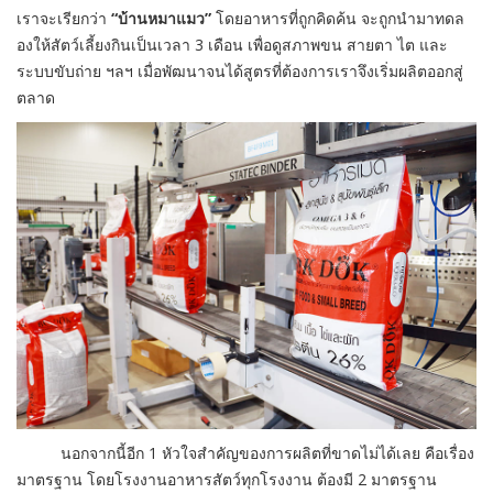
เราจะเรียกว่า
“บ้านหมาแมว”
โดยอาหารที่ถูกคิดค้น จะถูกนำมาทดล
องให้สัตว์เลี้ยงกินเป็นเวลา 3 เดือน เพื่อดูสภาพขน สายตา ไต และ
ระบบขับถ่าย ฯลฯ เมื่อพัฒนาจนได้สูตรที่ต้องการเราจึงเริ่มผลิตออกสู่
ตลาด
นอกจากนี้อีก 1 หัวใจสำคัญของการผลิตที่ขาดไม่ได้เลย คือเรื่อง
มาตรฐาน โดยโรงงานอาหารสัตว์ทุกโรงงาน ต้องมี 2 มาตรฐาน