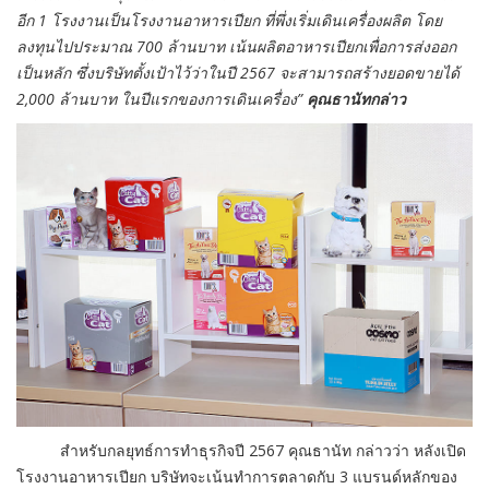
อีก 1 โรงงานเป็นโรงงานอาหารเปียก ที่พึ่งเริ่มเดินเครื่องผลิต โดย
ลงทุนไปประมาณ 700 ล้านบาท เน้นผลิตอาหารเปียกเพื่อการส่งออก
เป็นหลัก ซึ่งบริษัทตั้งเป้าไว้ว่าในปี 2567 จะสามารถสร้างยอดขายได้
2,000 ล้านบาท ในปีแรกของการเดินเครื่อง”
คุณธานัทกล่าว
สำหรับกลยุทธ์การทำธุรกิจปี 2567 คุณธานัท กล่าวว่า หลังเปิด
โรงงานอาหารเปียก บริษัทจะเน้นทำการตลาดกับ 3 แบรนด์หลักของ