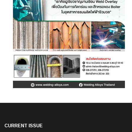
CURRENT ISSUE