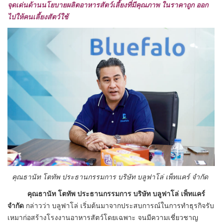
จุดเด่นด้านนโยบายผลิตอาหารสัตว์เลี้ยงที่มีคุณภาพ ในราคาถูก ออก
ไปให้คนเลี้ยงสัตว์ใช้
คุณธานัท โตทัพ ประธานกรรมการ บริษัท บลูฟาโล่ เพ็ทแคร์ จำกัด
คุณธานัท โตทัพ ประธานกรรมการ บริษัท บลูฟาโล่ เพ็ทแคร์
จำกัด
กล่าวว่า บลูฟาโล่ เริ่มต้นมาจากประสบการณ์ในการทำธุรกิจรับ
เหมาก่อสร้างโรงงานอาหารสัตว์โดยเฉพาะ จนมีความเชี่ยวชาญ