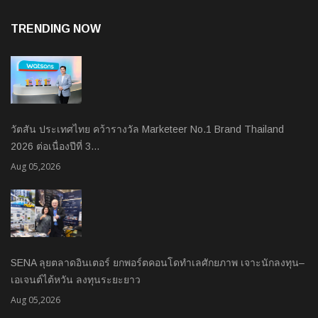
TRENDING NOW
วัตสัน ประเทศไทย คว้ารางวัล Marketeer No.1 Brand Thailand
2026 ต่อเนื่องปีที่ 3…
Aug 05,2026
SENA ลุยตลาดอินเตอร์ ยกพอร์ตคอนโดทำเลศักยภาพ เจาะนักลงทุน–
เอเจนต์ไต้หวัน ลงทุนระยะยาว
Aug 05,2026