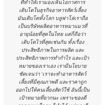
ที่ทำให้เรามองเห็นโอกาสการ
เติบโตในธุรกิจอาหารสัตว์เลี้ยง
มันเติบโตทั้งโลก บลูฟาโล่เราถือ
เป็นบริษัทผลิตอาหารหมาแมวที่
อายุน้อยที่สุดในไทย แต่ก็ถือว่า
เติบโตไวที่สุดเช่นกัน ทั้งเรื่อง
ประสิทธิภาพในการผลิต และ
ประสิทธิภาพการทำกำไร และเป้า
หมายของเราเอง เรามีนโยบาย
ชัดเจนว่า ‘เราจะทำอาหารสัตว์
เลี้ยงที่มีคุณภาพดี และราคาถูก
ออกไปให้คนเลี้ยงสัตว์ใช้ อันนี้เป็น
เป้าหมายที่ยากนะ เพราะของดี