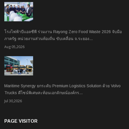
โรงไฟฟ้าบีแอลซีพี ร่วมงาน Rayong Zero Food Waste 2026 จับมือ
ภาครัฐ-หน่วยงานส่วนท้องถิ่น ขับเคลื่อน จ.ระยอง…
Aug 05,2026
Maritime Synergy ยกระดับ Premium Logistics Solution ด้วย Volvo
Trucks ดีไซน์พิเศษสะท้อนเอกลักษณ์องค์กร…
Jul 30,2026
PAGE VISITOR