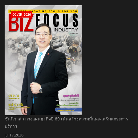
COVER_2026
ซันนี่วาล์ว กางแผนธุรกิจปี 69 เน้นสร้างความมั่นคง-เสริมแกร่งการ
บริการ
Jul 17,2026