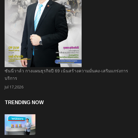
ซันนี่วาล์ว กางแผนธุรกิจปี 69 เน้นสร้างความมั่นคง-เสริมแกร่งการ
บริการ
Jul 17,2026
TRENDING NOW