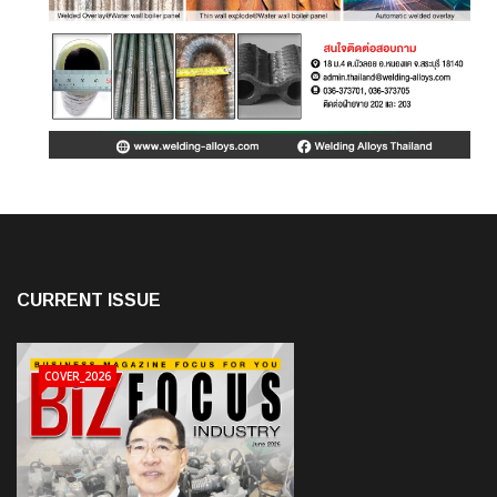
CURRENT ISSUE
COVER_2026