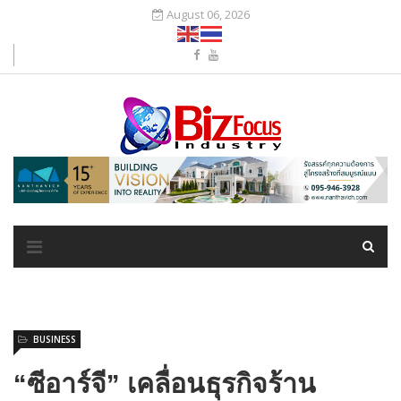
August 06, 2026
BUSINESS
“ซีอาร์จี” เคลื่อนธุรกิจร้าน