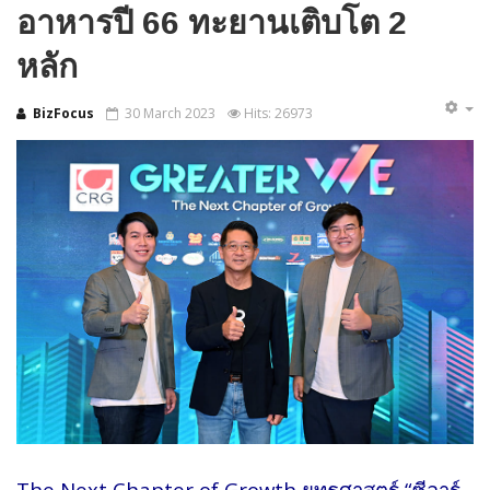
อาหารปี 66 ทะยานเติบโต 2
หลัก
BizFocus
30 March 2023
Hits: 26973
The Next Chapter of Growth ยุทธศาสตร์ “ซีอาร์