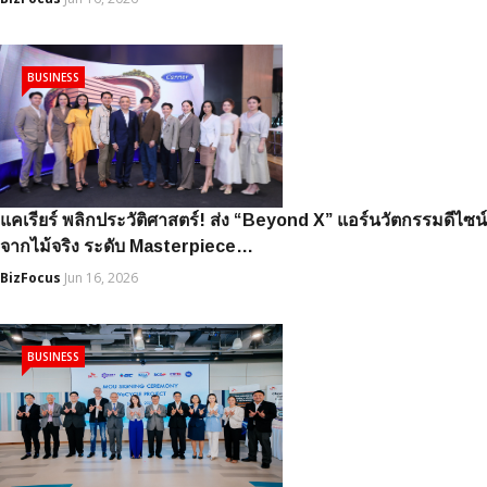
BUSINESS
แคเรียร์ พลิกประวัติศาสตร์! ส่ง “Beyond X” แอร์นวัตกรรมดีไซน์
จากไม้จริง ระดับ Masterpiece…
BizFocus
Jun 16, 2026
BUSINESS