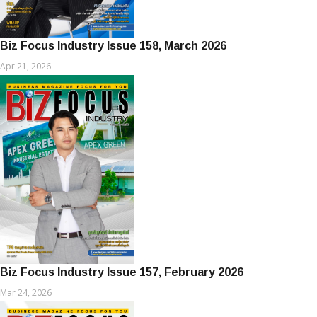
Biz Focus Industry Issue 158, March 2026
Apr 21, 2026
Biz Focus Industry Issue 157, February 2026
Mar 24, 2026