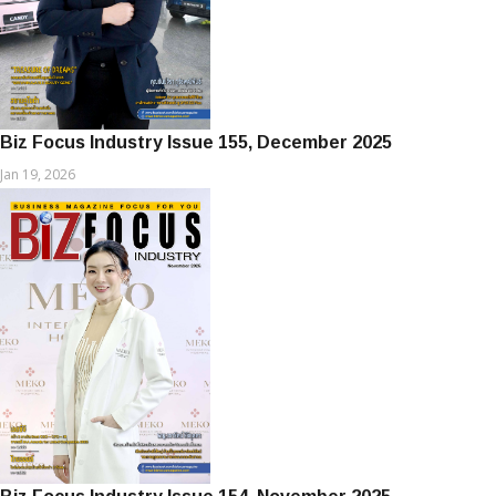
Biz Focus Industry Issue 155, December 2025
Jan 19, 2026