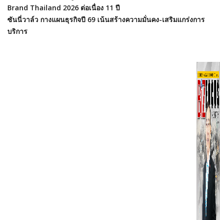
Brand Thailand 2026 ต่อเนื่อง 11 ปี
ซันนี่วาล์ว กางแผนธุรกิจปี 69 เน้นสร้างความมั่นคง-เสริมแกร่งการ
บริการ