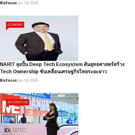
BizFocus
Jun 18, 2026
ECONOMY
NARIT ลุยปั้น Deep Tech Ecosystem ดันยุทธศาสตร์สร้าง
Tech Ownership ขับเคลื่อนเศรษฐกิจไทยระยะยาว
BizFocus
Jun 18, 2026
AUTOMOTIVE