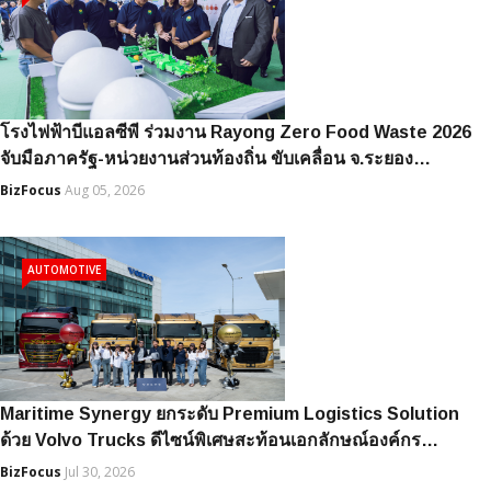
โรงไฟฟ้าบีแอลซีพี ร่วมงาน Rayong Zero Food Waste 2026
จับมือภาครัฐ-หน่วยงานส่วนท้องถิ่น ขับเคลื่อน จ.ระยอง…
BizFocus
Aug 05, 2026
AUTOMOTIVE
Maritime Synergy ยกระดับ Premium Logistics Solution
ด้วย Volvo Trucks ดีไซน์พิเศษสะท้อนเอกลักษณ์องค์กร…
BizFocus
Jul 30, 2026