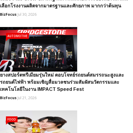
เลือกโรงงานผลิตจากมาตรฐานและศักยภาพ มากกว่าต้นทุน
BizFocus
Jul 30, 2026
AUTOMOTIVE
ยางสปอร์ตพรีเมียมรุ่นใหม่ ตอบโจทย์รถยนต์สมรรถนะสูงและ
รถยนต์ไฟฟ้า พร้อมเชิญสื่อมวลชนร่วมสัมผัสนวัตกรรมและ
เทคโนโลยีในงาน IMPACT Speed Fest
BizFocus
Jul 21, 2026
FOOD