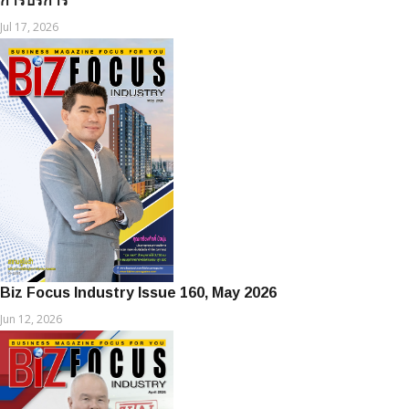
การบริการ
Jul 17, 2026
Biz Focus Industry Issue 160, May 2026
Jun 12, 2026