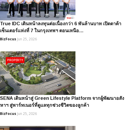
True IDC เดินหน้าลงทุนต่อเนื่องกว่า 6 พันล้านบาท เปิดดาต้า
เซ็นเตอร์แห่งที่ 7 ในกรุงเทพฯ ตอนเหนือ…
BizFocus
Jun 25, 2026
PROPERTY
SENA เดินหน้าสู่ Green Lifestyle Platform จากผู้พัฒนาอสัง
หาฯ สู่พาร์ทเนอร์ที่ดูแลทุกช่วงชีวิตของลูกค้า
BizFocus
Jun 25, 2026