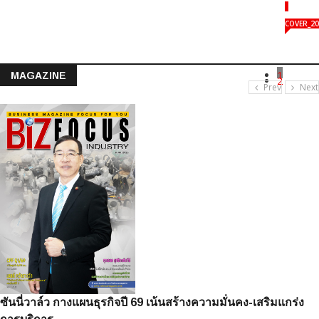
COVER_20
1
MAGAZINE
2
Prev
Next
ซันนี่วาล์ว กางแผนธุรกิจปี 69 เน้นสร้างความมั่นคง-เสริมแกร่ง