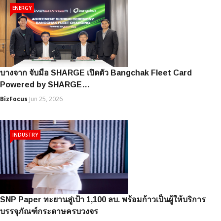
ENERGY
บางจาก จับมือ SHARGE เปิดตัว Bangchak Fleet Card
Powered by SHARGE…
BizFocus
Jun 25, 2026
INDUSTRY
SNP Paper ทะยานสู่เป้า 1,100 ลบ. พร้อมก้าวเป็นผู้ให้บริการ
บรรจุภัณฑ์กระดาษครบวงจร