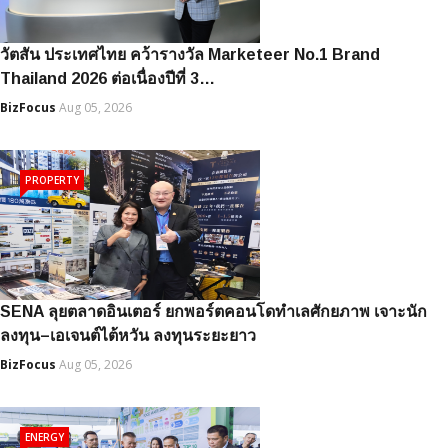
วัตสัน ประเทศไทย คว้ารางวัล Marketeer No.1 Brand
Thailand 2026 ต่อเนื่องปีที่ 3…
BizFocus
Aug 05, 2026
PROPERTY
SENA ลุยตลาดอินเตอร์ ยกพอร์ตคอนโดทำเลศักยภาพ เจาะนัก
ลงทุน–เอเจนต์ไต้หวัน ลงทุนระยะยาว
BizFocus
Aug 05, 2026
ENERGY