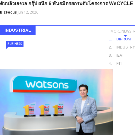
ดับบลิวเอชเอ กรุ๊ป ผนึก 6 พันธมิตรยกระดับโครงการ WeCYCLE
BizFocus
Jun 12, 2026
INDUSTRIAL
MORE NEWS
DIPROM
BUSINESS
INDUSTRY
IEAT
FTI