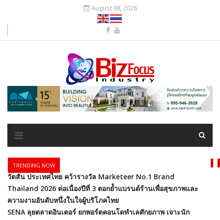
August 08, 2026
TRENDING NOW
วัตสัน ประเทศไทย คว้ารางวัล Marketeer No.1 Brand
Thailand 2026 ต่อเนื่องปีที่ 3 ตอกย้ำแบรนด์ร้านเพื่อสุขภาพและ
ความงามอันดับหนึ่งในใจผู้บริโภคไทย
SENA ลุยตลาดอินเตอร์ ยกพอร์ตคอนโดทำเลศักยภาพ เจาะนัก