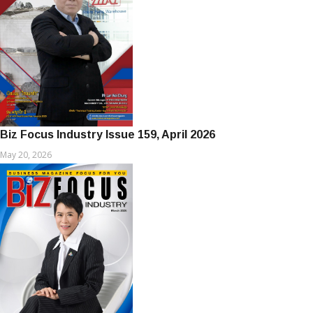
Biz Focus Industry Issue 159, April 2026
May 20, 2026