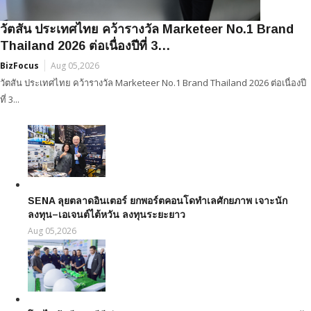
วัตสัน ประเทศไทย คว้ารางวัล Marketeer No.1 Brand
Thailand 2026 ต่อเนื่องปีที่ 3…
BizFocus
Aug 05,2026
วัตสัน ประเทศไทย คว้ารางวัล Marketeer No.1 Brand Thailand 2026 ต่อเนื่องปี
ที่ 3...
SENA ลุยตลาดอินเตอร์ ยกพอร์ตคอนโดทำเลศักยภาพ เจาะนัก
ลงทุน–เอเจนต์ไต้หวัน ลงทุนระยะยาว
Aug 05,2026