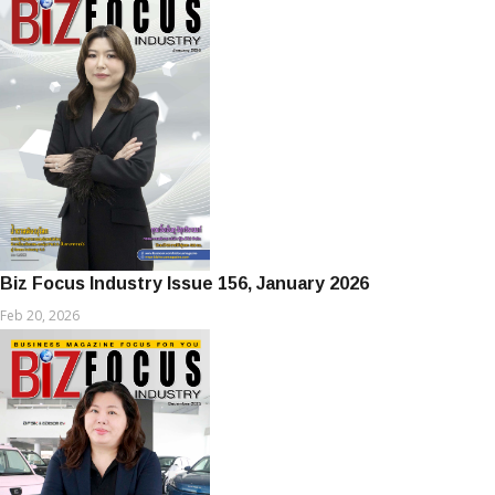
Biz Focus Industry Issue 156, January 2026
Feb 20, 2026