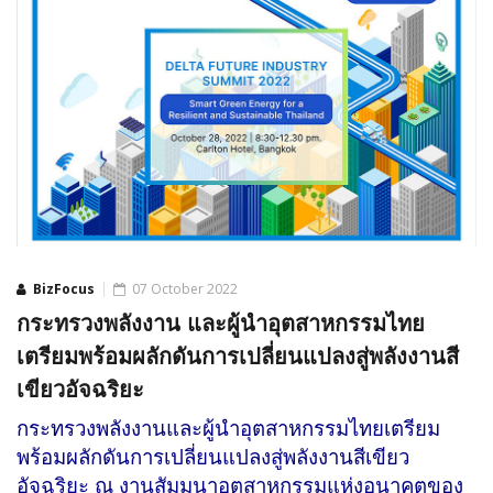
BizFocus
07 October 2022
กระทรวงพลังงาน และผู้นำอุตสาหกรรมไทย
เตรียมพร้อมผลักดันการเปลี่ยนแปลงสู่พลังงานสี
เขียวอัจฉริยะ
กระทรวงพลังงานและผู้นำอุตสาหกรรมไทยเตรียม
พร้อมผลักดันการเปลี่ยนแปลงสู่พลังงานสีเขียว
อัจฉริยะ ณ งานสัมมนาอุตสาหกรรมแห่งอนาคตของ