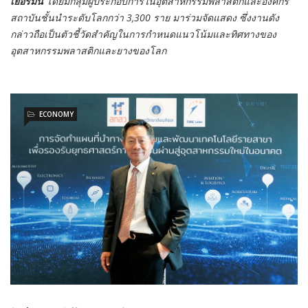
เยอรมนี
โดยมีกลุ่มผู้ประกอบการในอุตสาหกรรมพลาสติกและองค์กร
สถาบันชั้นนำระดับโลกกว่า 3,300 ราย มาร่วมจัดแสดง ซึ่งงานดัง
กล่าวถือเป็นตัวชี้วัดสำคัญในการกำหนดแนวโน้มและทิศทางของ
อุตสาหกรรมพลาสติกและยางของโลก
ECONOMY