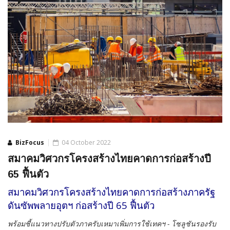
BizFocus
04 October 2022
สมาคมวิศวกรโครงสร้างไทยคาดการก่อสร้างปี
65 ฟื้นตัว
สมาคมวิศวกรโครงสร้างไทยคาดการก่อสร้างภาครัฐ
ดันซัพพลายอุตฯ ก่อสร้างปี 65 ฟื้นตัว
พร้อมชี้แนวทางปรับตัวภาครับเหมาเพิ่มการใช้เทคฯ - โซลูชันรองรับ