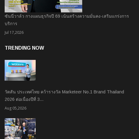
ซันนี่วาล์ว กางแผนธุรกิจปี 69 เน้นสร้างความมั่นคง-เสริมแกร่งการ
บริการ
Jul 17,2026
TRENDING NOW
วัตสัน ประเทศไทย คว้ารางวัล Marketeer No.1 Brand Thailand
2026 ต่อเนื่องปีที่ 3…
Aug 05,2026