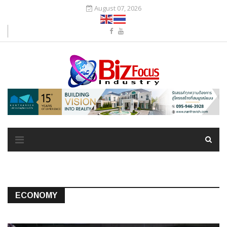
August 07, 2026
ECONOMY