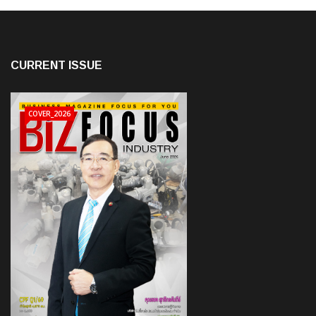
CURRENT ISSUE
COVER_2026