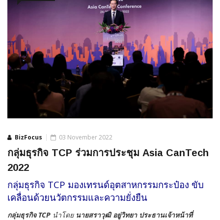
BizFocus
03 November 2022
กลุ่มธุรกิจ TCP ร่วมการประชุม Asia CanTech
2022
กลุ่มธุรกิจ TCP มองเทรนด์อุตสาหกรรมกระป๋อง ขับ
เคลื่อนด้วยนวัตกรรมและความยั่งยืน
กลุ่มธุรกิจ TCP
นำโดย
นายสราวุฒิ อยู่วิทยา ประธานเจ้าหน้าที่