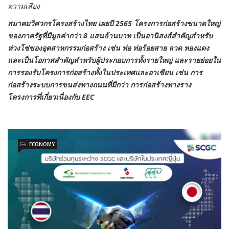
ความเสี่ยง
สมาคมวิศวกรโครงสร้างไทย เผยปี 2565 โครงการก่อสร้างขนาดใหญ่
ของภาครัฐที่มีมูลค่ากว่า 8 แสนล้านบาท เป็นอานิสงส์สำคัญสำหรับ
ห่วงโซ่ของอุตสาหกรรมก่อสร้าง เช่น ท่อ ท่อร้อยสาย ลวด ทองแดง
และเป็นโอกาสสำคัญสำหรับผู้ประกอบการทั้งรายใหญ่ และรายย่อยใน
การรองรับโครงการก่อสร้างทั้งในประเทศและอาเซียน เช่น การ
ก่อสร้างระบบการขนส่งทางถนนที่มีกว่า การก่อสร้างทางราง
โครงการที่เกี่ยวเนื่องกับ EEC
ECONOMY