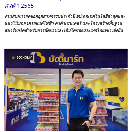
เดลต้า 2565
งานสัมมนาสุดยอดอุตสาหกรรมประจำปี อัปเดตเทคโนโลยีล่าสุดและ
แนวโน้มตลาดรถยนต์ไฟฟ้า ดาต้าเซนเตอร์ และโครงสร้างพื้นฐาน
สมาร์ทกริดสำหรับการพัฒนาและเติบโตของประเทศไทยอย่างยั่งยืน
ECONOMY