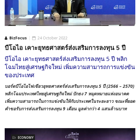
BizFocus
24 October 2022
บีโอไอ เคาะยุทธศาสตร์ส่งเสริมการลงทุน 5 ปี
บีโอไอ เคาะยุทธศาสตร์ส่งเสริมการลงทุน 5 ปี พลิก
โฉมไทยสู่เศรษฐกิจใหม่ เพิ่มความสามารถการแข่งขัน
ของประเทศ
บอร์ดบีโอไอไฟเขียวยุทธศาสตร์ส่งเสริมการลงทุน
5 ปี (2566 – 2570)
พลิกโฉมประเทศไทยสู่เศรษฐกิจใหม่ ปักธง 7 หมุดหมายแห่งอนาคต
เพิ่มความสามารถในการแข่งขันให้กับประเทศในระยะยาว ขณะที่ยอด
คำขอรับการส่งเสริมการลงทุน 9 เดือน มูลค่ากว่า 4 แสนล้านบาท
ECONOMY