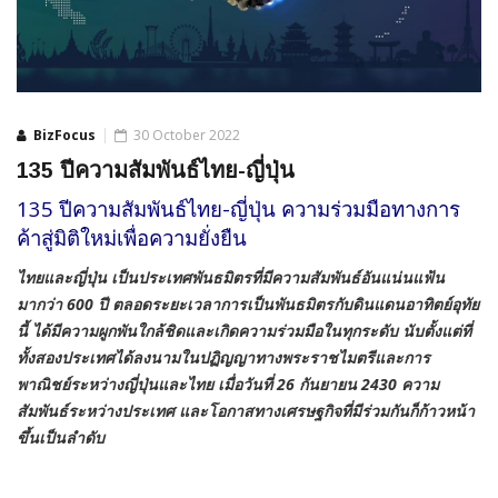
BizFocus
30 October 2022
135 ปีความสัมพันธ์ไทย-ญี่ปุ่น
135 ปีความสัมพันธ์ไทย-ญี่ปุ่น ความร่วมมือทางการ
ค้าสู่มิติใหม่เพื่อความยั่งยืน
ไทยและญี่ปุ่น เป็นประเทศพันธมิตรที่มีความสัมพันธ์อันแน่นแฟ้น
มากว่า 600 ปี ตลอดระยะเวลาการเป็นพันธมิตรกับดินแดนอาทิตย์อุทัย
นี้ ได้มีความผูกพันใกล้ชิดและเกิดความร่วมมือในทุกระดับ นับตั้งแต่ที่
ทั้งสองประเทศได้ลงนามในปฏิญญาทางพระราชไมตรีและการ
พาณิชย์ระหว่างญี่ปุ่นและไทย เมื่อวันที่ 26 กันยายน 2430 ความ
สัมพันธ์ระหว่างประเทศ และโอกาสทางเศรษฐกิจที่มีร่วมกันก็ก้าวหน้า
ขึ้นเป็นลำดับ