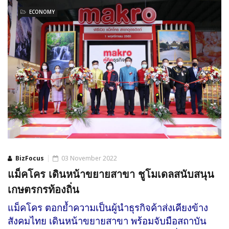
ECONOMY
BizFocus
03 November 2022
แม็คโคร เดินหน้าขยายสาขา ชูโมเดลสนับสนุน
เกษตรกรท้องถิ่น
แม็คโคร ตอกย้ำความเป็นผู้นำธุรกิจค้าส่งเคียงข้าง
สังคมไทย เดินหน้าขยายสาขา พร้อมจับมือสถาบัน