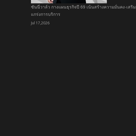
ซันนี่วาล์ว กางแผนธุรกิจปี 69 เน้นสร้างความมั่นคง-เสริม
แกร่งการบริการ
Jul 17,2026