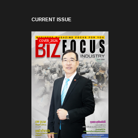
CURRENT ISSUE
COVER_2026