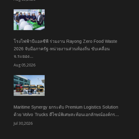
โรงไฟฟ้าบีแอลซีพี ร่วมงาน Rayong Zero Food Waste
2026 จับมือภาครัฐ-หน่วยงานส่วนท้องถิ่น ขับเคลื่อน
จ.ระยอง…
Aug 05,2026
Maritime Synergy ยกระดับ Premium Logistics Solution
ด้วย Volvo Trucks ดีไซน์พิเศษสะท้อนเอกลักษณ์องค์กร…
Jul 30,2026