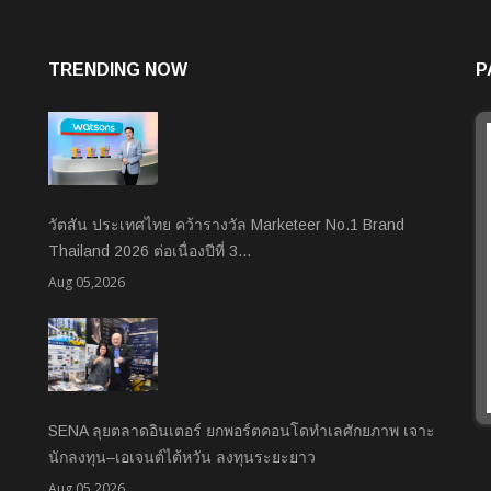
TRENDING NOW
P
วัตสัน ประเทศไทย คว้ารางวัล Marketeer No.1 Brand
Thailand 2026 ต่อเนื่องปีที่ 3…
Aug 05,2026
SENA ลุยตลาดอินเตอร์ ยกพอร์ตคอนโดทำเลศักยภาพ เจาะ
นักลงทุน–เอเจนต์ไต้หวัน ลงทุนระยะยาว
Aug 05,2026