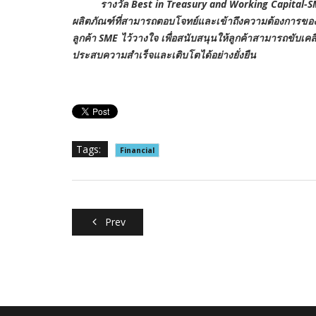
รางวัล Best in Treasury and Working Capital-SMEs 
ผลิตภัณฑ์ที่สามารถตอบโจทย์และเข้าถึงความต้องการของลูก
ลูกค้า SME ไว้วางใจ เพื่อสนับสนุนให้ลูกค้าสามารถขับเค
ประสบความสำเร็จและเติบโตได้อย่างยั่งยืน
Tags:
Financial
Prev