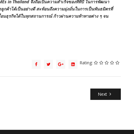
in Thailand จึงถือเป็นความสำเร็จของทีทีบี ในการพัฒนา
ค้าได้เป็นอย่างดี สะท้อนถึงความมุ่งมั่นในการเป็นพันธมิตรที่
ลื่อนธุรกิจได้ในทุกสถานการณ์ ก้าวผ่านความท้าทายต่าง ๆ จน
Rating:
Next