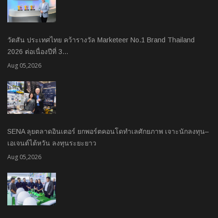
วัตสัน ประเทศไทย คว้ารางวัล Marketeer No.1 Brand Thailand
2026 ต่อเนื่องปีที่ 3…
Aug 05,2026
SENA ลุยตลาดอินเตอร์ ยกพอร์ตคอนโดทำเลศักยภาพ เจาะนักลงทุน–
เอเจนต์ไต้หวัน ลงทุนระยะยาว
Aug 05,2026