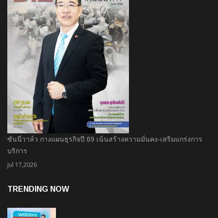
ซันนี่วาล์ว กางแผนธุรกิจปี 69 เน้นสร้างความมั่นคง-เสริมแกร่งการ
บริการ
Jul 17,2026
TRENDING NOW