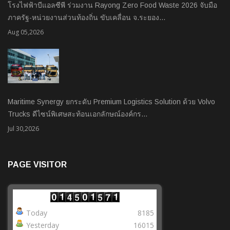
โรงไฟฟ้าบีแอลซีพี ร่วมงาน Rayong Zero Food Waste 2026 จับมือ
ภาครัฐ-หน่วยงานส่วนท้องถิ่น ขับเคลื่อน จ.ระยอง…
Aug 05,2026
Maritime Synergy ยกระดับ Premium Logistics Solution ด้วย Volvo
Trucks ดีไซน์พิเศษสะท้อนเอกลักษณ์องค์กร…
Jul 30,2026
PAGE VISITOR
Today
8185
Yesterday
16015