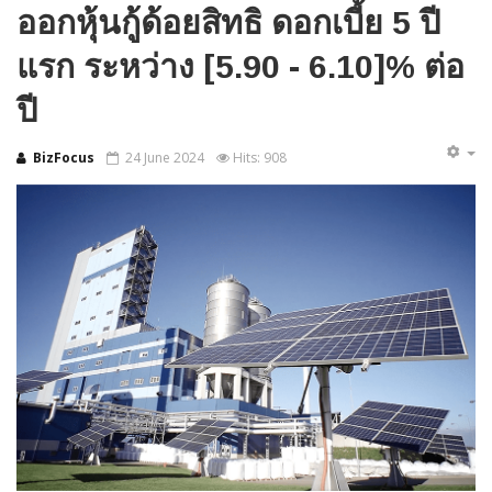
ออกหุ้นกู้ด้อยสิทธิ ดอกเบี้ย 5 ปี
แรก ระหว่าง [5.90 - 6.10]% ต่อ
ปี
BizFocus
24 June 2024
Hits: 908