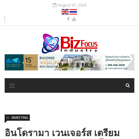
August 07, 2026
INVESTING
อินโดรามา เวนเจอร์ส เตรียม