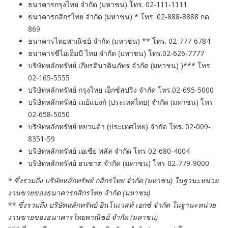
ธนาคารกรุงไทย จำกัด (มหาชน) โทร. 02-111-1111
ธนาคารกสิกรไทย จำกัด (มหาชน) * โทร. 02-888-8888 กด
869
ธนาคารไทยพาณิชย์ จำกัด (มหาชน) ** โทร. 02-777-6784
ธนาคารซีไอเอ็มบี ไทย จำกัด (มหาชน) โทร.02-626-7777
บริษัทหลักทรัพย์ เกียรตินาคินภัทร จำกัด (มหาชน) )*** โทร.
02-165-5555
บริษัทหลักทรัพย์ กรุงไทย เอ็กซ์สปริง จำกัด โทร.02-695-5000
บริษัทหลักทรัพย์ เมย์แบงก์ (ประเทศไทย) จำกัด (มหาชน) โทร.
02-658-5050
บริษัทหลักทรัพย์ หยวนต้า (ประเทศไทย) จำกัด โทร. 02-009-
8351-59
บริษัทหลักทรัพย์ เอเซีย พลัส จำกัด โทร 02-680-4004
บริษัทหลักทรัพย์ ธนชาต จำกัด (มหาชน) โทร 02-779-9000
* ซึ่งรวมถึง บริษัทหลักทรัพย์ กสิกรไทย จำกัด (มหาชน) ในฐานะหน่วย
งานขายของธนาคารกสิกรไทย จำกัด (มหาชน)
** ซึ่งรวมถึง บริษัทหลักทรัพย์ อินโนเวสท์ เอกซ์ จำกัด ในฐานะหน่วย
งานขายของธนาคารไทยพาณิชย์ จำกัด (มหาชน)