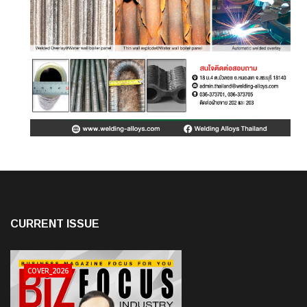
CURRENT ISSUE
COVER_2026