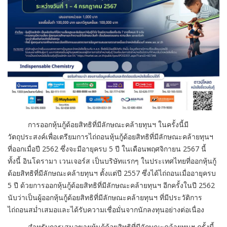
การออกหุ้นกู้ด้อยสิทธิที่มีลักษณะคล้ายทุนฯ ในครั้งนี้มี
วัตถุประสงค์เพื่อเตรียมการไถ่ถอนหุ้นกู้ด้อยสิทธิที่มีลักษณะคล้ายทุนฯ
ที่ออกเมื่อปี 2562 ซึ่งจะมีอายุครบ 5 ปี ในเดือนพฤศจิกายน 2567 นี้
ทั้งนี้ อินโดรามา เวนเจอร์ส เป็นบริษัทแรกๆ ในประเทศไทยที่ออกหุ้นกู้
ด้อยสิทธิที่มีลักษณะคล้ายทุนฯ ตั้งแต่ปี 2557 ซึ่งได้ไถ่ถอนเมื่ออายุครบ
5 ปี ด้วยการออกหุ้นกู้ด้อยสิทธิที่มีลักษณะคล้ายทุนฯ อีกครั้งในปี 2562
นับว่าเป็นผู้ออกหุ้นกู้ด้อยสิทธิที่มีลักษณะคล้ายทุนฯ ที่มีประวัติการ
ไถ่ถอนสม่ำเสมอและได้รับความเชื่อมั่นจากนักลงทุนอย่างต่อเนื่อง
สำหรับการเสนอขายหุ้นกู้ด้อยสิทธิที่มีลักษณะคล้ายทุนฯ ครั้งนี้