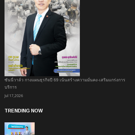
ซันนี่วาล์ว กางแผนธุรกิจปี 69 เน้นสร้างความมั่นคง-เสริมแกร่งการ
บริการ
Jul 17,2026
TRENDING NOW