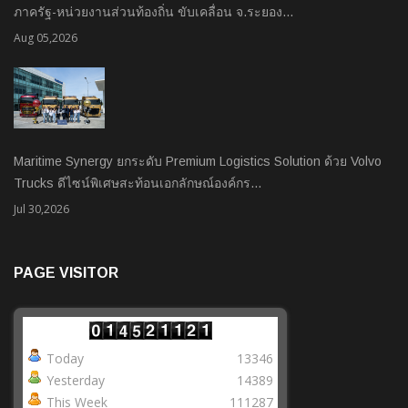
ภาครัฐ-หน่วยงานส่วนท้องถิ่น ขับเคลื่อน จ.ระยอง…
Aug 05,2026
Maritime Synergy ยกระดับ Premium Logistics Solution ด้วย Volvo
Trucks ดีไซน์พิเศษสะท้อนเอกลักษณ์องค์กร…
Jul 30,2026
PAGE VISITOR
Today
13346
Yesterday
14389
This Week
111287