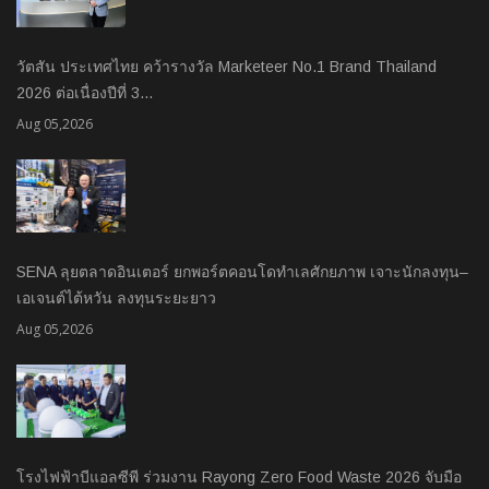
วัตสัน ประเทศไทย คว้ารางวัล Marketeer No.1 Brand Thailand
2026 ต่อเนื่องปีที่ 3…
Aug 05,2026
SENA ลุยตลาดอินเตอร์ ยกพอร์ตคอนโดทำเลศักยภาพ เจาะนักลงทุน–
เอเจนต์ไต้หวัน ลงทุนระยะยาว
Aug 05,2026
โรงไฟฟ้าบีแอลซีพี ร่วมงาน Rayong Zero Food Waste 2026 จับมือ