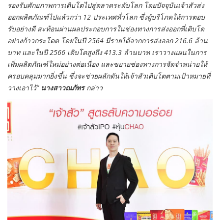
รองรับศักยภาพการเติบโตไปสู่ตลาดระดับโลก โดยปัจจุบันเจ้าสัวส่ง
ออกผลิตภัณฑ์ไปแล้วกว่า 12 ประเทศทั่วโลก ซึ่งผู้บริโภคให้การตอบ
รับอย่างดี สะท้อนผ่านผลประกอบการในช่องทางการส่งออกที่เติบโต
อย่างก้าวกระโดด โดยในปี 2564 มีรายได้จากการส่งออก 216.6 ล้าน
บาท และในปี 2566 เติบโตสูงถึง 413.3 ล้านบาท เราวางแผนในการ
เพิ่มผลิตภัณฑ์ใหม่อย่างต่อเนื่อง และขยายช่องทางการจัดจำหน่ายให้
ครอบคลุมมากยิ่งขึ้น ซึ่งจะช่วยผลักดันให้เจ้าสัวเติบโตตามเป้าหมายที่
วางเอาไว้”
นางสาวณภัทร
กล่าว