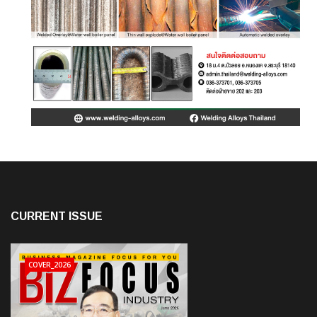
CURRENT ISSUE
COVER_2026