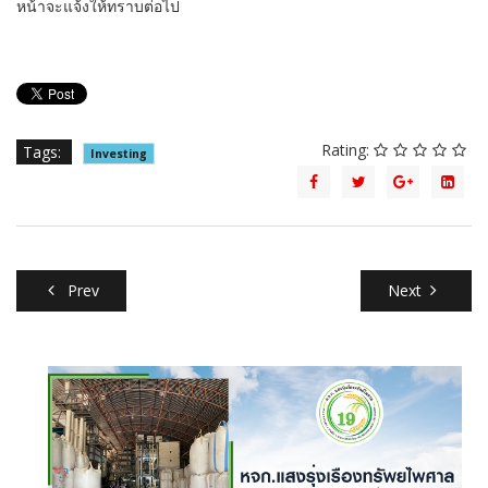
หน้าจะแจ้งให้ทราบต่อไป
Rating:
Tags:
Investing
Prev
Next