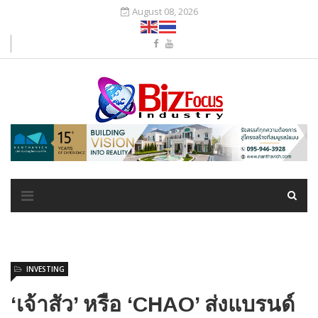
August 08, 2026
INVESTING
‘เจ้าสัว’ หรือ ‘CHAO’ ส่งแบรนด์