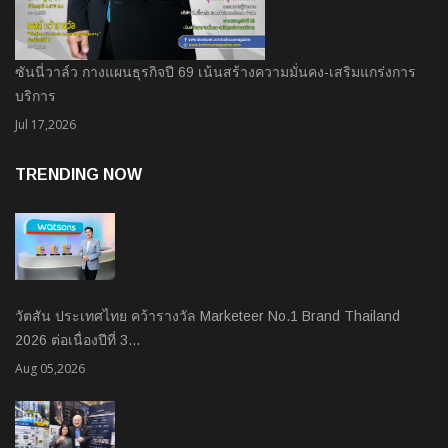
ซันนี่วาล์ว กางแผนธุรกิจปี 69 เน้นสร้างความมั่นคง-เสริมแกร่งการ
บริการ
Jul 17,2026
TRENDING NOW
วัตสัน ประเทศไทย คว้ารางวัล Marketeer No.1 Brand Thailand
2026 ต่อเนื่องปีที่ 3…
Aug 05,2026