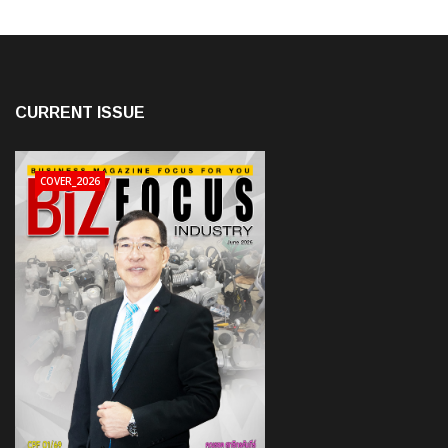
CURRENT ISSUE
COVER_2026