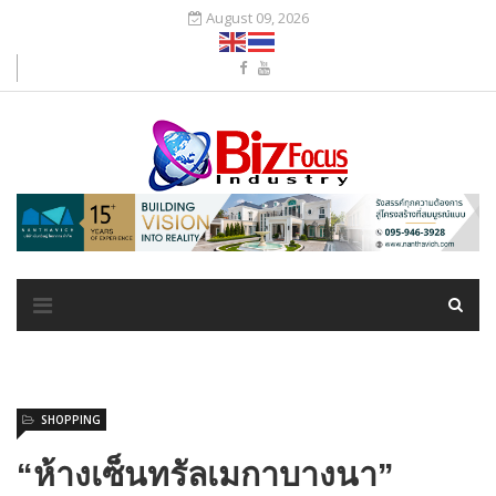
August 09, 2026
SHOPPING
“ห้างเซ็นทรัลเมกาบางนา”