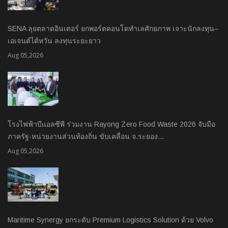
SENA ลุยตลาดอินเตอร์ ยกพอร์ตคอนโดทำเลศักยภาพ เจาะนักลงทุน–
เอเจนต์ไต้หวัน ลงทุนระยะยาว
Aug 05,2026
โรงไฟฟ้าบีแอลซีพี ร่วมงาน Rayong Zero Food Waste 2026 จับมือ
ภาครัฐ-หน่วยงานส่วนท้องถิ่น ขับเคลื่อน จ.ระยอง…
Aug 05,2026
Maritime Synergy ยกระดับ Premium Logistics Solution ด้วย Volvo