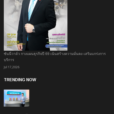
ซันนี่วาล์ว กางแผนธุรกิจปี 69 เน้นสร้างความมั่นคง-เสริมแกร่งการ
บริการ
Jul 17,2026
TRENDING NOW