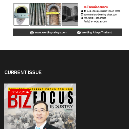
CURRENT ISSUE
COVER_2026