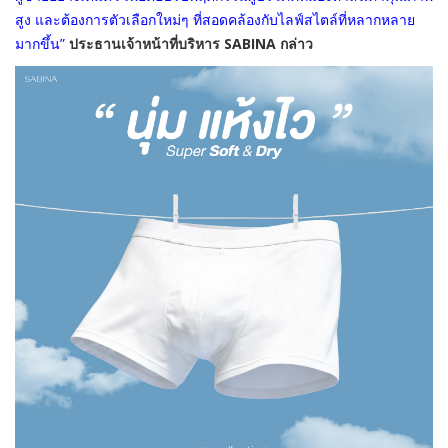
สูง และต้องการตัวเลือก
ใหม่ๆ
ที่สอดคล้องกับไลฟ์สไตล์ที่
หลากหลาย
มากขึ้น
”
ประธานเจ้าหน้าที่บริหาร
SABINA
กล่าว