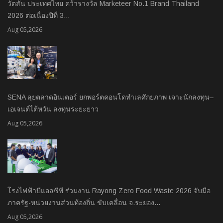
วัตสัน ประเทศไทย คว้ารางวัล Marketeer No.1 Brand Thailand
2026 ต่อเนื่องปีที่ 3…
Aug 05,2026
SENA ลุยตลาดอินเตอร์ ยกพอร์ตคอนโดทำเลศักยภาพ เจาะนักลงทุน–
เอเจนต์ไต้หวัน ลงทุนระยะยาว
Aug 05,2026
โรงไฟฟ้าบีแอลซีพี ร่วมงาน Rayong Zero Food Waste 2026 จับมือ
ภาครัฐ-หน่วยงานส่วนท้องถิ่น ขับเคลื่อน จ.ระยอง…
Aug 05,2026