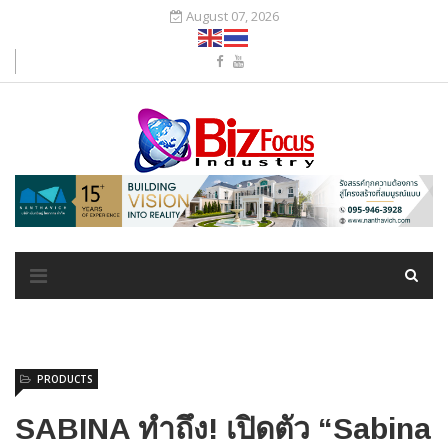
August 07, 2026
PRODUCTS
SABINA ทำถึง! เปิดตัว “Sabina