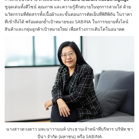
ชูจุดเด่นทั้งดีไซน์ คุณภาพ และความรู้สึกสบายในทุกการสวมใส่ ด้วย
นวัตกรรมที่คัดสรรทั้งเนื้อผ้าและขั้นตอนการตัดเย็บที่พิถีพิถัน ในราคา
ที่เข้าถึงได้ พร้อมตอกย้ำเป้าหมายของ
SABINA
ในการขยายทั้งไลน์
สินค้าและกลุ่มลูกค้าเป้าหมายใหม่ เพื่อสร้างการเติบโตในอนาคต
นางสาวดวงดาว มหะนาวานนท์ ประธานเจ้าหน้าที่บริหาร บริษัท ซา
บีน่า จำกัด (มหาชน) หรือ
SABINA