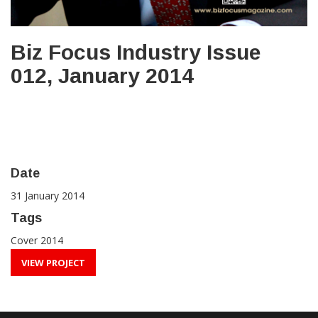
Biz Focus Industry Issue
012, January 2014
Date
31 January 2014
Tags
Cover 2014
VIEW PROJECT