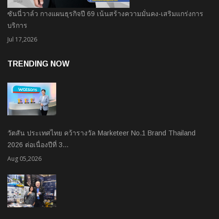
ซันนี่วาล์ว กางแผนธุรกิจปี 69 เน้นสร้างความมั่นคง-เสริมแกร่งการ
บริการ
Jul 17,2026
TRENDING NOW
วัตสัน ประเทศไทย คว้ารางวัล Marketeer No.1 Brand Thailand
2026 ต่อเนื่องปีที่ 3…
Aug 05,2026