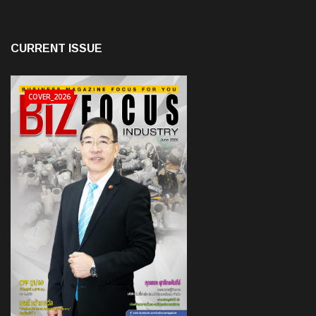
CURRENT ISSUE
COVER_2026