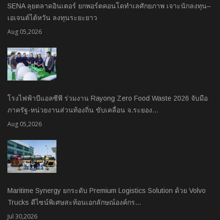
SENA ลุยตลาดอินเตอร์ ยกพอร์ตคอนโดทำเลศักยภาพ เจาะนักลงทุน–
เอเจนต์ไต้หวัน ลงทุนระยะยาว
Aug 05,2026
โรงไฟฟ้าบีแอลซีพี ร่วมงาน Rayong Zero Food Waste 2026 จับมือ
ภาครัฐ-หน่วยงานส่วนท้องถิ่น ขับเคลื่อน จ.ระยอง…
Aug 05,2026
Maritime Synergy ยกระดับ Premium Logistics Solution ด้วย Volvo
Trucks ดีไซน์พิเศษสะท้อนเอกลักษณ์องค์กร…
Jul 30,2026