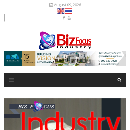
August 09, 2026