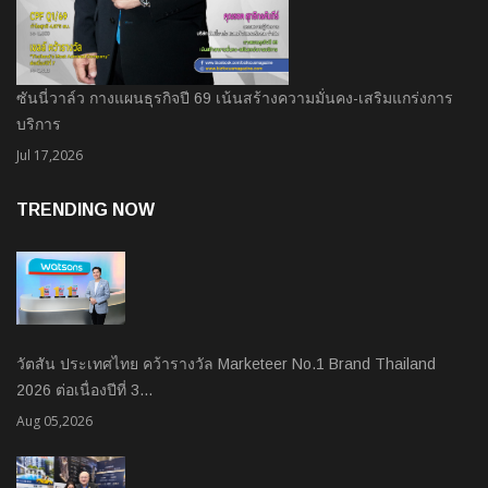
ซันนี่วาล์ว กางแผนธุรกิจปี 69 เน้นสร้างความมั่นคง-เสริมแกร่งการ
บริการ
Jul 17,2026
TRENDING NOW
วัตสัน ประเทศไทย คว้ารางวัล Marketeer No.1 Brand Thailand
2026 ต่อเนื่องปีที่ 3…
Aug 05,2026