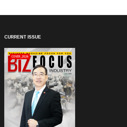
CURRENT ISSUE
COVER_2026