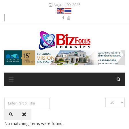
August 09, 2026
No matching items were found.