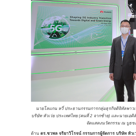
นายโลแกน หวี่ ประธานกรรมการกลุ่มธุรกิจดิจิทัลพาวเ
บริษัท หัวเว่ย ประเทศไทย (คนที่ 2 จากซ้าย) และนายเอดิ
จัดแสดงนวัตกรรม ณ บูธข
ด้าน
ดร.ชวพล จริยาวิโรจน์ กรรมการผู้จัดการ บริษัท หัวเ