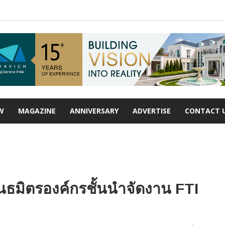
W
MAGAZINE
ANNIVERSARY
ADVERTISE
CONTACT 
นธมิตรองค์กรชั้นนำจัดงาน FTI