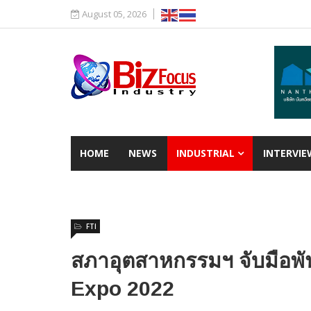
August 05, 2026
HOME
NEWS
INDUSTRIAL
INTERVIE
FTI
สภาอุตสาหกรรมฯ จับมือพั
Expo 2022