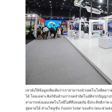
เขายังให้ข้อมูลเพิ่มเติมว่าเราสามารถนำเทคโนโลยีคลา
ได้ โดยเฉพาะฟังก์ชันด้านการจดจำอัตโนมัติจากปัญญาประ
สามารถส่งมอบเทคโนโลยีไอทีที่ปลอดภัย มีประสิทธิภาพ
สู่ตลาดได้ ส่วนโซลูชัน Fusion Solar ของหัวเว่ยจะช่วย