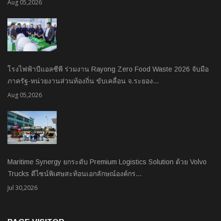
Aug 05,2026
โรงไฟฟ้าบีแอลซีพี ร่วมงาน Rayong Zero Food Waste 2026 จับมือ
ภาครัฐ-หน่วยงานส่วนท้องถิ่น ขับเคลื่อน จ.ระยอง…
Aug 05,2026
Maritime Synergy ยกระดับ Premium Logistics Solution ด้วย Volvo
Trucks ดีไซน์พิเศษสะท้อนเอกลักษณ์องค์กร…
Jul 30,2026