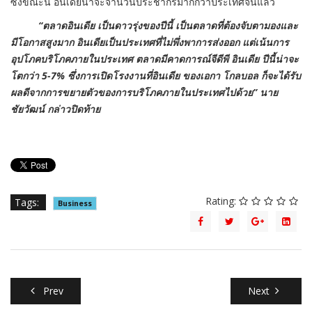
ซึ่งขณะนี้ อินเดียน่าจะจำนวนประชากรมากกว่าประเทศจีนแล้ว
“ตลาดอินเดีย เป็นดาวรุ่งของปีนี้ เป็นตลาดที่ต้องจับตามองและ
มีโอกาสสูงมาก อินเดียเป็นประเทศที่ไม่พึ่งพาการส่งออก แต่เน้นการ
อุปโภคบริโภคภายในประเทศ ตลาดมีคาดการณ์จีดีพี อินเดีย ปีนี้น่าจะ
โตกว่า 5-7% ซึ่งการเปิดโรงงานที่อินเดีย ของเอกา โกลบอล ก็จะได้รับ
ผลดีจากการขยายตัวของการบริโภคภายในประเทศไปด้วย” นาย
ชัยวัฒน์ กล่าวปิดท้าย
Rating:
Tags:
Business
Prev
Next