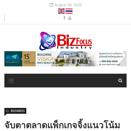
August 06, 2026
BUSINESS
จับตาตลาดแพ็กเกจจิ้งแนวโน้ม