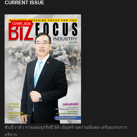
CURRENT ISSUE
COVER_2026
ซันนี่วาล์ว กางแผนธุรกิจปี 69 เน้นสร้างความมั่นคง-เสริมแกร่งการ
บริการ