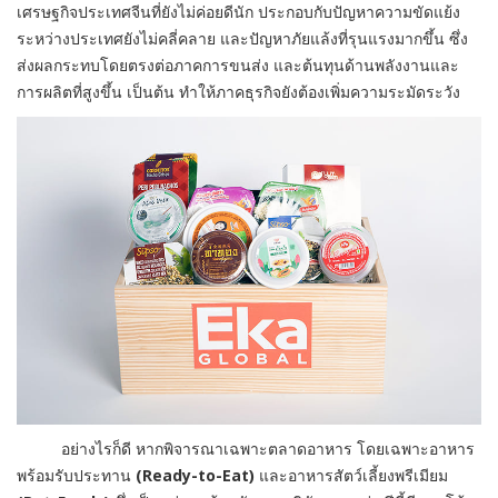
เศรษฐกิจประเทศจีนที่ยังไม่ค่อยดีนัก ประกอบกับปัญหาความขัดแย้ง
ระหว่างประเทศยังไม่คลี่คลาย และปัญหาภัยแล้งที่รุนแรงมากขึ้น ซึ่ง
ส่งผลกระทบโดยตรงต่อภาคการขนส่ง และต้นทุนด้านพลังงานและ
การผลิตที่สูงขึ้น เป็นต้น ทำให้ภาคธุรกิจยังต้องเพิ่มความระมัดระวัง
อย่างไรก็ดี หากพิจารณาเฉพาะตลาดอาหาร โดยเฉพาะอาหาร
พร้อมรับประทาน
(Ready-to-Eat)
และอาหารสัตว์เลี้ยงพรีเมียม