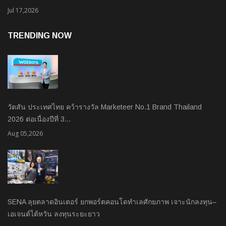
Jul 17,2026
TRENDING NOW
วัตสัน ประเทศไทย คว้ารางวัล Marketeer No.1 Brand Thailand
2026 ต่อเนื่องปีที่ 3…
Aug 05,2026
SENA ลุยตลาดอินเตอร์ ยกพอร์ตคอนโดทำเลศักยภาพ เจาะนักลงทุน–
เอเจนต์ไต้หวัน ลงทุนระยะยาว