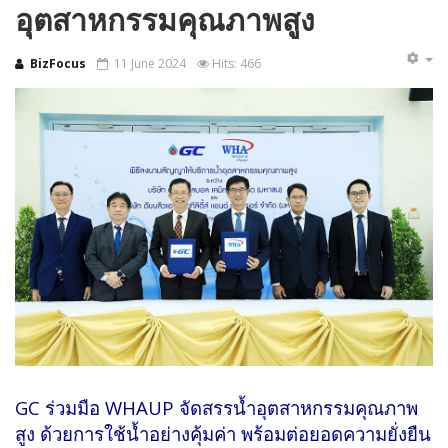
อุตสาหกรรมคุณภาพสูง
BizFocus
11 June 2024
Hits: 466
GC ร่วมมือ WHAUP จัดสรรน้ำอุตสาหกรรมคุณภาพ
สูง ด้วยการใช้น้ำอย่างคุ้มค่า พร้อมต่อยอดความยั่งยืน