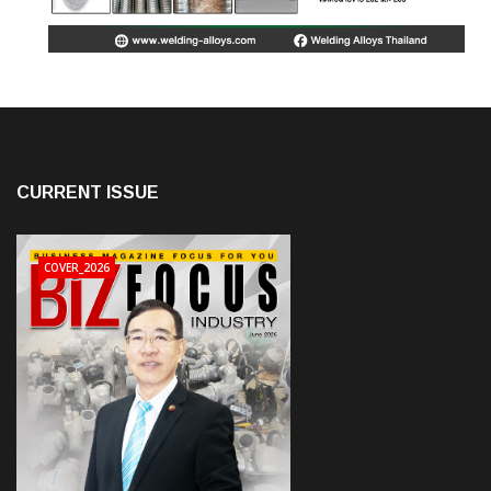
CURRENT ISSUE
COVER_2026