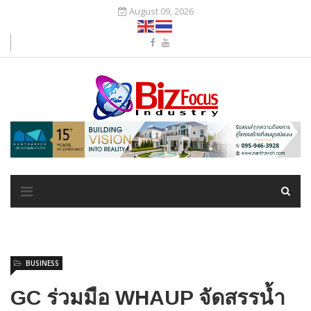
August 09, 2026
BUSINESS
GC ร่วมมือ WHAUP จัดสรรน้ำ