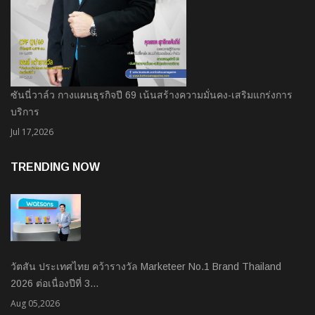
ซันนี่วาล์ว กางแผนธุรกิจปี 69 เน้นสร้างความมั่นคง-เสริมแกร่งการ
บริการ
Jul 17,2026
TRENDING NOW
วัตสัน ประเทศไทย คว้ารางวัล Marketeer No.1 Brand Thailand
2026 ต่อเนื่องปีที่ 3…
Aug 05,2026