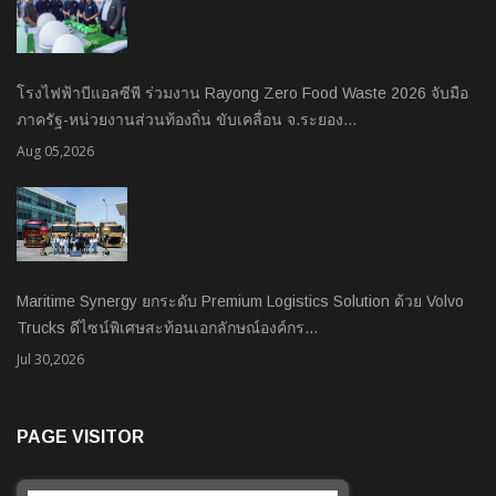
โรงไฟฟ้าบีแอลซีพี ร่วมงาน Rayong Zero Food Waste 2026 จับมือ
ภาครัฐ-หน่วยงานส่วนท้องถิ่น ขับเคลื่อน จ.ระยอง…
Aug 05,2026
Maritime Synergy ยกระดับ Premium Logistics Solution ด้วย Volvo
Trucks ดีไซน์พิเศษสะท้อนเอกลักษณ์องค์กร…
Jul 30,2026
PAGE VISITOR