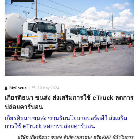
BizFocus
29 May 2024
เกียรติธนา ขนส่ง ส่งเสริมการใช้ eTruck ลดการ
ปล่อยคาร์บอน
เกียรติธนา ขนส่ง ขานรับนโยบายบอร์ดอีวี ส่งเสริม
การใช้ eTruck ลดการปล่อยคาร์บอน
บริษัท เกียรติธนา ขนส่ง จำกัด (มหาชน) หรือ
KIAT
ผู้นำในการ