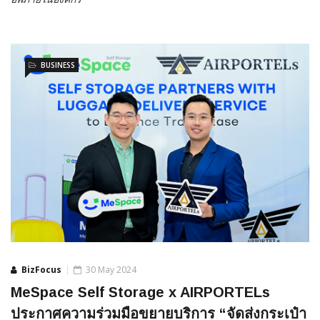
BUSINESS
BizFocus
30 May 2024
MeSpace Self Storage x AIRPORTELs
ประกาศความร่วมมือขยายบริการ “จัดส่งกระเป๋า