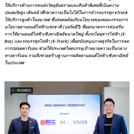
ให้บริการด้านการขนส่งวัตถุอันตรายและสินค้าพิเศษที่เน้นความ
ปลอดภัยสูง เดินหน้าศึกษาความเป็นไปได้ในการนำรถบรรทุก
eTruck
ให้บริการลูกค้าในอนาคต ซึ่งสอดคล้องกับนโยบายของคณะกรรมการ
นโยบายยานยนต์ไฟฟ้าแห่งชาติ (บอร์ดอีวี) ที่ออกมาตรการส่งเสริม
การใช้ยานยนต์ไฟฟ้าเชิงพาณิชย์ขนาดใหญ่ ทั้งรถโดยสารไฟฟ้า (
E-
Bus)
และรถบรรทุกไฟฟ้า (
E-Truck)
เพื่อสนับสนุนภาคธุรกิจในการลด
การปล่อยคาร์บอน ช่วยให้ประเทศไทยบรรลุเป้าหมายความเป็นกลาง
ทางคาร์บอน รวมถึงช่วยสร้างฐานการผลิตยานยนต์ไฟฟ้าเชิงพาณิชย์
ในประเทศ
BUSINESS