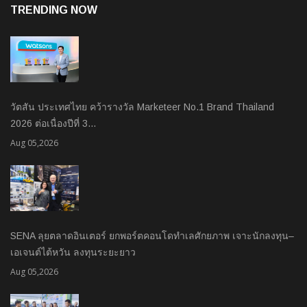
TRENDING NOW
วัตสัน ประเทศไทย คว้ารางวัล Marketeer No.1 Brand Thailand
2026 ต่อเนื่องปีที่ 3…
Aug 05,2026
SENA ลุยตลาดอินเตอร์ ยกพอร์ตคอนโดทำเลศักยภาพ เจาะนักลงทุน–
เอเจนต์ไต้หวัน ลงทุนระยะยาว
Aug 05,2026