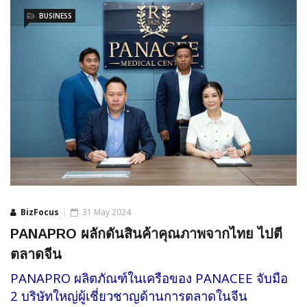
BUSINESS
BizFocus
31 May 2024
PANAPRO ผลักดันสินค้าคุณภาพจากไทย ไปตี
ตลาดจีน
PANAPRO ผลิตภัณฑ์ในเครือของ PANACEE จับมือ
2 บริษัทใหญ่ผู้เชี่ยวชาญด้านการตลาดในจีน