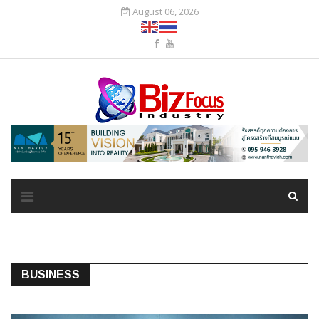
August 06, 2026
BUSINESS