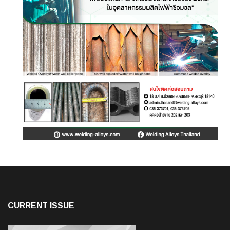
CURRENT ISSUE