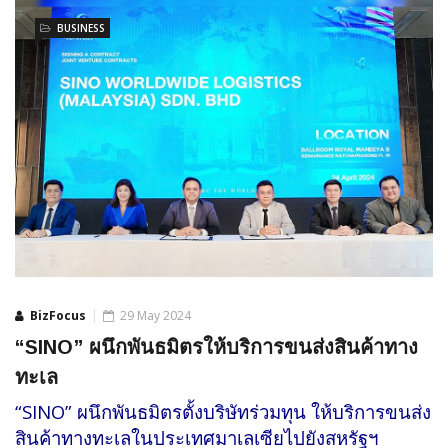
BUSINESS
BizFocus
29 May 2024
“SINO” ผนึกพันธมิตรให้บริการขนส่งสินค้าทาง
ทะเล
“SINO” ผนึกพันธมิตรตั้งบริษัทร่วมทุน ให้บริการขนส่ง
สินค้าทางทะเลในประเทศมาเลเซียไปยังสหรัฐฯ