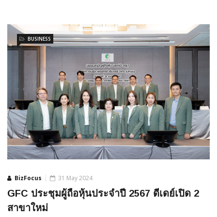
BUSINESS
BizFocus
31 May 2024
GFC ประชุมผู้ถือหุ้นประจำปี 2567 ดีเดย์เปิด 2
สาขาใหม่