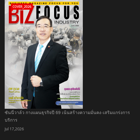
COVER_2026
ซันนี่วาล์ว กางแผนธุรกิจปี 69 เน้นสร้างความมั่นคง-เสริมแกร่งการ
บริการ
Jul 17,2026