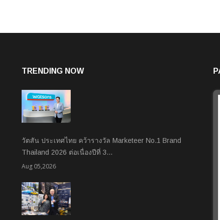
TRENDING NOW
P
วัตสัน ประเทศไทย คว้ารางวัล Marketeer No.1 Brand
Thailand 2026 ต่อเนื่องปีที่ 3…
Aug 05,2026