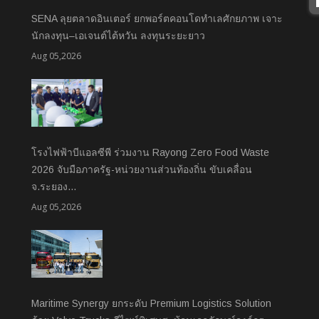
SENA ลุยตลาดอินเตอร์ ยกพอร์ตคอนโดทำเลศักยภาพ เจาะ
นักลงทุน–เอเจนต์ไต้หวัน ลงทุนระยะยาว
Aug 05,2026
โรงไฟฟ้าบีแอลซีพี ร่วมงาน Rayong Zero Food Waste
2026 จับมือภาครัฐ-หน่วยงานส่วนท้องถิ่น ขับเคลื่อน
จ.ระยอง…
Aug 05,2026
Maritime Synergy ยกระดับ Premium Logistics Solution