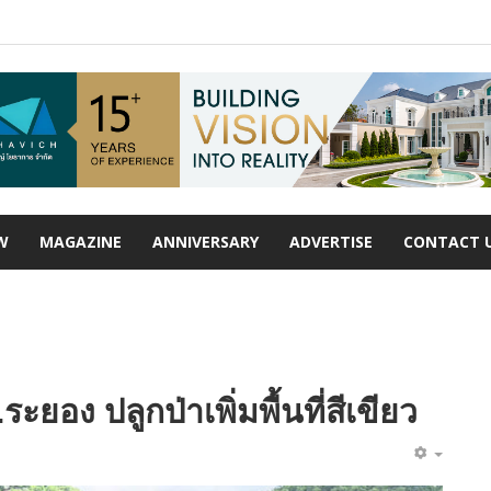
W
MAGAZINE
ANNIVERSARY
ADVERTISE
CONTACT 
ยอง ปลูกป่าเพิ่มพื้นที่สีเขียว