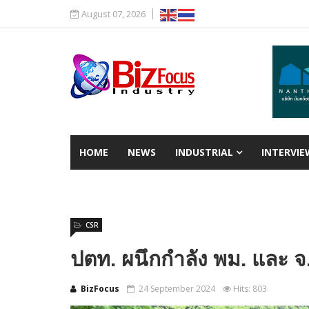
August 07, 2026
HOME
NEWS
INDUSTRIAL
INTERVIE
CSR
ปตท. ผนึกกำลัง พม. และ จ.ระ
BizFocus
24 September 2024
Hits: 803