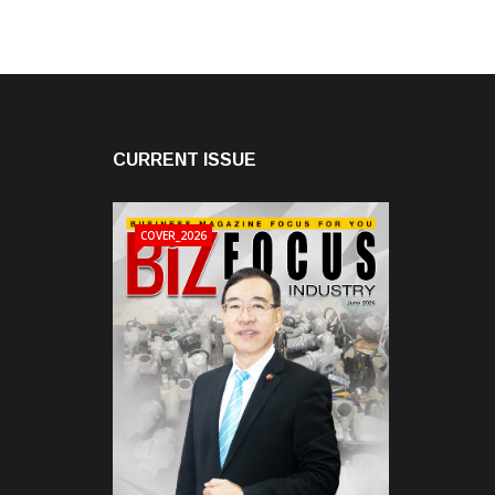
CURRENT ISSUE
COVER_2026