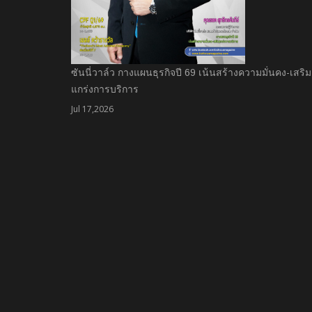
ซันนี่วาล์ว กางแผนธุรกิจปี 69 เน้นสร้างความมั่นคง-เสริม
แกร่งการบริการ
Jul 17,2026