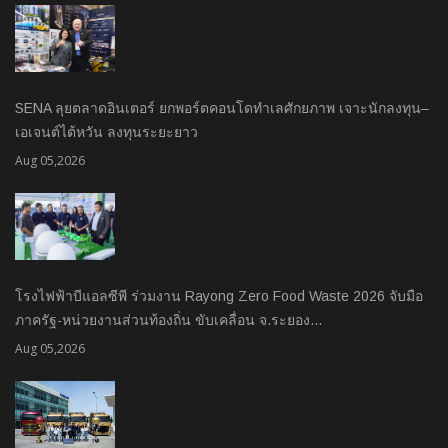
SENA ลุยตลาดอินเตอร์ ยกพอร์ตคอนโดทำเลศักยภาพ เจาะนักลงทุน–
เอเจนต์ไต้หวัน ลงทุนระยะยาว
Aug 05,2026
โรงไฟฟ้าบีแอลซีพี ร่วมงาน Rayong Zero Food Waste 2026 จับมือ
ภาครัฐ-หน่วยงานส่วนท้องถิ่น ขับเคลื่อน จ.ระยอง…
Aug 05,2026