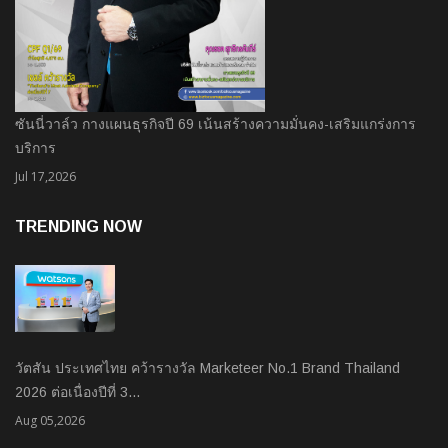
ซันนี่วาล์ว กางแผนธุรกิจปี 69 เน้นสร้างความมั่นคง-เสริมแกร่งการ
บริการ
Jul 17,2026
TRENDING NOW
วัตสัน ประเทศไทย คว้ารางวัล Marketeer No.1 Brand Thailand
2026 ต่อเนื่องปีที่ 3…
Aug 05,2026