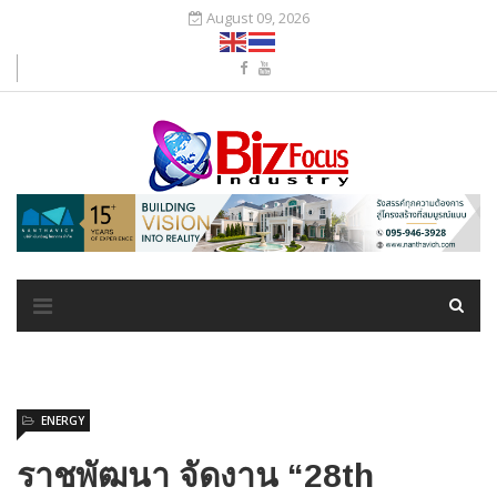
August 09, 2026
ENERGY
ราชพัฒนา จัดงาน “28th