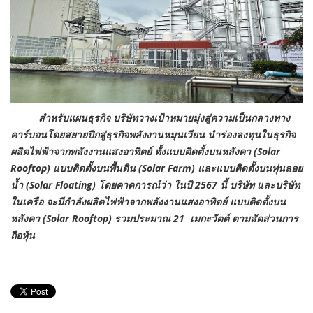
สำหรับแผนธุรกิจ บริษัทวางเป้าหมายมุ่งสู่ความเป็นกลางทาง
คาร์บอนโดยสยายปีกสู่ธุรกิจพลังงานหมุนเวียน นำร่องลงทุนในธุรกิจ
ผลิตไฟฟ้าจากพลังงานแสงอาทิตย์ ทั้งแบบติดตั้งบนหลังคา (Solar
Rooftop) แบบติดตั้งบนพื้นดิน (Solar Farm) และแบบติดตั้งบนทุ่นลอย
น้ำ (Solar Floating) โดยคาดการณ์ว่า ในปี 2567 นี้ บริษัท และบริษัท
ในเครือ จะมีกำลังผลิตไฟฟ้าจากพลังงานแสงอาทิตย์ แบบติดตั้งบน
หลังคา (Solar Rooftop) รวมประมาณ 21 เมกะวัตต์ ตามสัดส่วนการ
ถือหุ้น