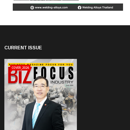
CURRENT ISSUE
COVER_2026