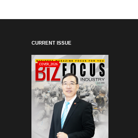
CURRENT ISSUE
COVER_2026