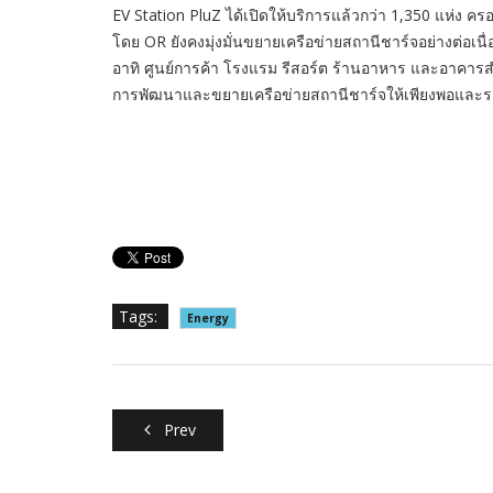
EV Station PluZ ได้เปิดให้บริการแล้วกว่า 1,350 แห่ง คร
โดย OR ยังคงมุ่งมั่นขยายเครือข่ายสถานีชาร์จอย่างต่อเนื่อ
อาทิ ศูนย์การค้า โรงแรม รีสอร์ต ร้านอาหาร และอาคารสำนั
การพัฒนาและขยายเครือข่ายสถานีชาร์จให้เพียงพอและรองรั
Tags:
Energy
Prev