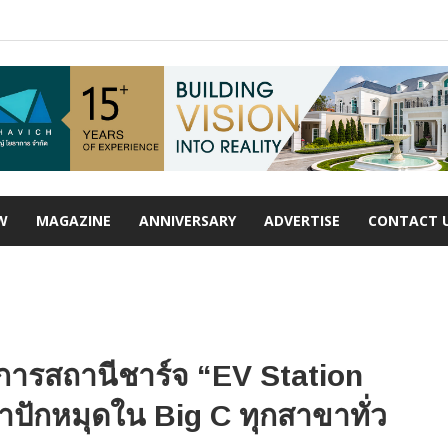
W
MAGAZINE
ANNIVERSARY
ADVERTISE
CONTACT 
ริการสถานีชาร์จ “EV Station
้าปักหมุดใน Big C ทุกสาขาทั่ว