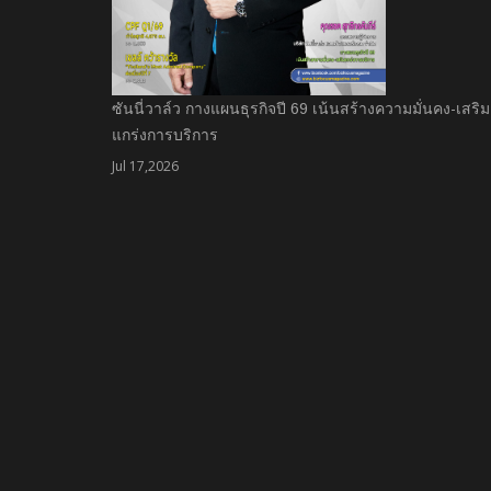
ซันนี่วาล์ว กางแผนธุรกิจปี 69 เน้นสร้างความมั่นคง-เสริม
แกร่งการบริการ
Jul 17,2026