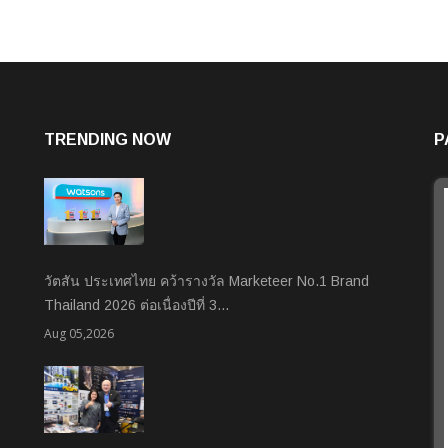
TRENDING NOW
P
วัตสัน ประเทศไทย คว้ารางวัล Marketeer No.1 Brand
Thailand 2026 ต่อเนื่องปีที่ 3…
Aug 05,2026