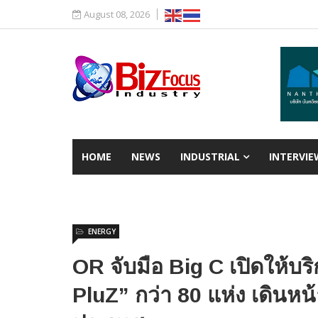
August 08, 2026
HOME
NEWS
INDUSTRIAL
INTERVIE
ENERGY
OR จับมือ Big C เปิดให้บ
PluZ” กว่า 80 แห่ง เดินหน