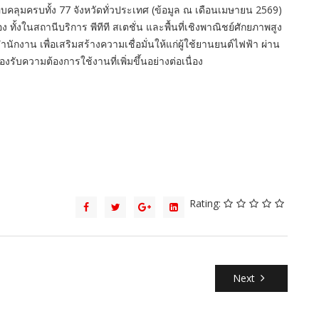
อบคลุมครบทั้ง 77 จังหวัดทั่วประเทศ (ข้อมูล ณ เดือนเมษายน 2569)
ง ทั้งในสถานีบริการ พีทีที สเตชั่น และพื้นที่เชิงพาณิชย์ศักยภาพสูง
กงาน เพื่อเสริมสร้างความเชื่อมั่นให้แก่ผู้ใช้ยานยนต์ไฟฟ้า ผ่าน
บความต้องการใช้งานที่เพิ่มขึ้นอย่างต่อเนื่อง
Rating:
Next