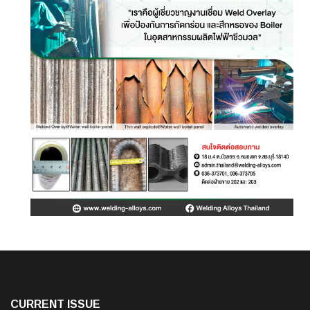
CURRENT ISSUE