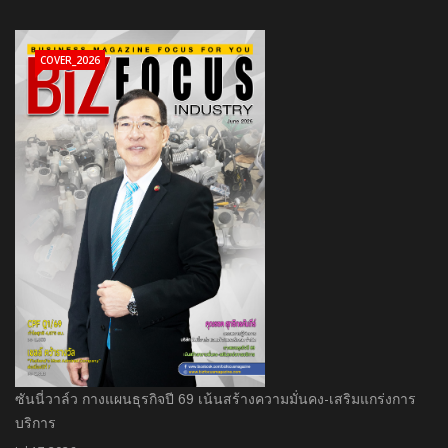
COVER_2026
ซันนี่วาล์ว กางแผนธุรกิจปี 69 เน้นสร้างความมั่นคง-เสริมแกร่งการ
บริการ