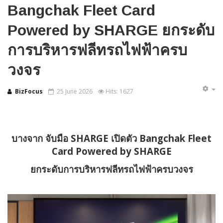
Bangchak Fleet Card
Powered by SHARGE ยกระดับ
การบริหารฟลีทรถไฟฟ้าครบ
วงจร
BizFocus
25 June 2026
Hits: 1627
บางจาก จับมือ
SHARGE เปิดตัว Bangchak Fleet
Card Powered by SHARGE
ยกระดับการบริหารฟลีทรถไฟฟ้าครบวงจร