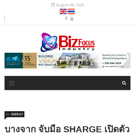
August 06, 2026
ENERGY
บางจาก จับมือ SHARGE เปิดตัว