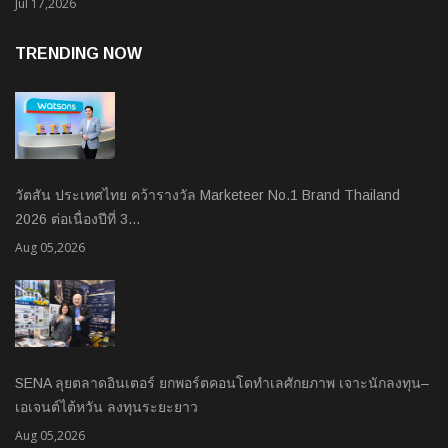
Jul 17,2026
TRENDING NOW
วัตสัน ประเทศไทย คว้ารางวัล Marketeer No.1 Brand Thailand
2026 ต่อเนื่องปีที่ 3…
Aug 05,2026
SENA ลุยตลาดอินเตอร์ ยกพอร์ตคอนโดทำเลศักยภาพ เจาะนักลงทุน–
เอเจนต์ไต้หวัน ลงทุนระยะยาว
Aug 05,2026