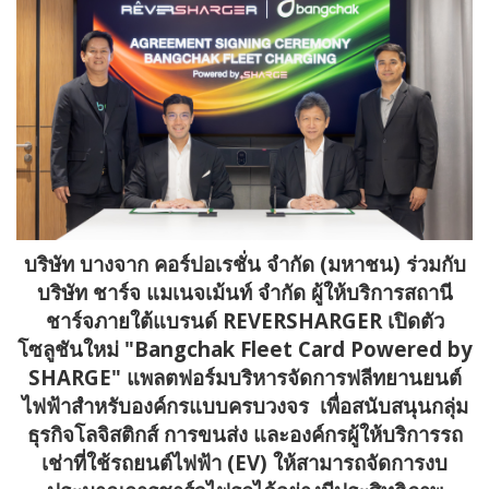
บริษัท บางจาก คอร์ปอเรชั่น จำกัด (มหาชน) ร่วมกับ
บริษัท ชาร์จ แมเนจเม้นท์ จำกัด ผู้ให้บริการสถานี
ชาร์จภายใต้แบรนด์
REVERSHARGER เปิดตัว
โซลูชันใหม่ "Bangchak Fleet Card Powered by
SHARGE" แพลตฟอร์มบริหารจัดการฟลีทยานยนต์
ไฟฟ้าสำหรับองค์กรแบบครบวงจร เพื่อสนับสนุนกลุ่ม
ธุรกิจโลจิสติกส์ การขนส่ง และองค์กรผู้ให้บริการรถ
เช่าที่ใช้รถยนต์ไฟฟ้า (EV) ให้สามารถจัดการงบ