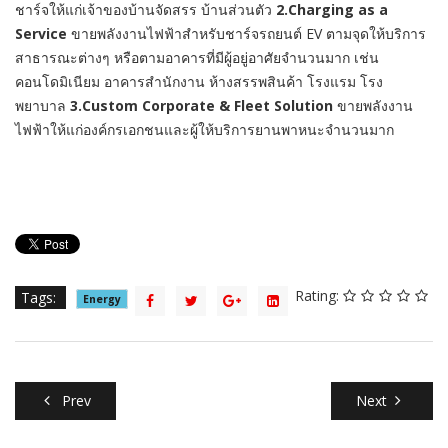
ชาร์จให้แก่เจ้าของบ้านจัดสรร บ้านส่วนตัว
2.Charging as a
Service
ขายพลังงานไฟฟ้าสำหรับชาร์จรถยนต์ EV ตามจุดให้บริการ
สาธารณะต่างๆ หรือตามอาคารที่มีผู้อยู่อาศัยจำนวนมาก เช่น
คอนโดมิเนียม อาคารสำนักงาน ห้างสรรพสินค้า โรงแรม โรง
พยาบาล
3.Custom Corporate & Fleet Solution
ขายพลังงาน
ไฟฟ้าให้แก่องค์กรเอกชนและผู้ให้บริการยานพาหนะจำนวนมาก
Rating:
Tags:
Energy
Prev
Next