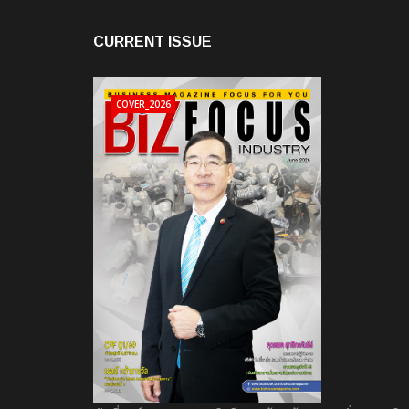
CURRENT ISSUE
COVER_2026