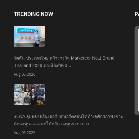
TRENDING NOW
P
วัตสัน ประเทศไทย คว้ารางวัล Marketeer No.1 Brand
Thailand 2026 ต่อเนื่องปีที่ 3…
Aug 05,2026
SENA ลุยตลาดอินเตอร์ ยกพอร์ตคอนโดทำเลศักยภาพ เจาะ
นักลงทุน–เอเจนต์ไต้หวัน ลงทุนระยะยาว
Aug 05,2026