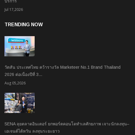
บริการ
Jul 17,2026
TRENDING NOW
วัตสัน ประเทศไทย คว้ารางวัล Marketeer No.1 Brand Thailand
2026 ต่อเนื่องปีที่ 3…
Aug 05,2026
SENA ลุยตลาดอินเตอร์ ยกพอร์ตคอนโดทำเลศักยภาพ เจาะนักลงทุน–
เอเจนต์ไต้หวัน ลงทุนระยะยาว