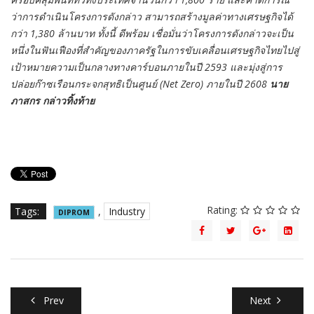
ว่าการดำเนินโครงการดังกล่าว สามารถสร้างมูลค่าทางเศรษฐกิจได้
กว่า 1,380 ล้านบาท ทั้งนี้ ดีพร้อม เชื่อมั่นว่าโครงการดังกล่าวจะเป็น
หนึ่งในฟันเฟืองที่สำคัญของภาครัฐในการขับเคลื่อนเศรษฐกิจไทยไปสู่
เป้าหมายความเป็นกลางทางคาร์บอนภายในปี 2593 และมุ่งสู่การ
ปล่อยก๊าซเรือนกระจกสุทธิเป็นศูนย์ (Net Zero) ภายในปี 2608
นาย
ภาสกร กล่าวทิ้งท้าย
Rating:
Tags:
,
Industry
DIPROM
Prev
Next