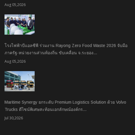
Aug 05,2026
โรงไฟฟ้าบีแอลซีพี ร่วมงาน Rayong Zero Food Waste 2026 จับมือ
ภาครัฐ-หน่วยงานส่วนท้องถิ่น ขับเคลื่อน จ.ระยอง…
Aug 05,2026
Maritime Synergy ยกระดับ Premium Logistics Solution ด้วย Volvo
Trucks ดีไซน์พิเศษสะท้อนเอกลักษณ์องค์กร…
Jul 30,2026