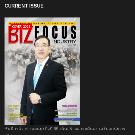
CURRENT ISSUE
COVER_2026
ซันนี่วาล์ว กางแผนธุรกิจปี 69 เน้นสร้างความมั่นคง-เสริมแกร่งการ