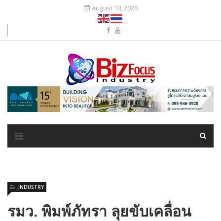
August 10, 2026
INDUSTRY
รมว. พิมพ์ภัทรา ลุยขับเคลื่อน