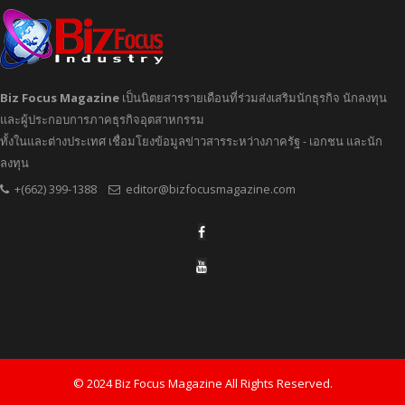
Biz Focus Magazine
เป็นนิตยสารรายเดือนที่ร่วมส่งเสริมนักธุรกิจ นักลงทุน
และผู้ประกอบการภาคธุรกิจอุตสาหกรรม
ทั้งในและต่างประเทศ เชื่อมโยงข้อมูลข่าวสารระหว่างภาครัฐ - เอกชน และนัก
ลงทุน
+(662) 399-1388
editor@bizfocusmagazine.com
© 2024 Biz Focus Magazine All Rights Reserved.