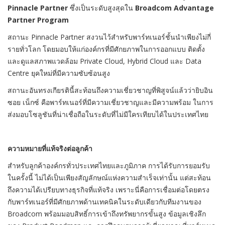
Pinnacle Partner
ซึ่งเป็นระดับสูงสุดใน
Broadcom Advantage
Partner Program
สถานะ Pinnacle Partner สงวนไว้สำหรับพาร์ทเนอร์ชั้นนำเพียงไม่กี่
รายทั่วโลก โดยมอบให้แก่องค์กรที่มีศักยภาพในการออกแบบ ติดตั้ง
และดูแลสภาพแวดล้อม Private Cloud, Hybrid Cloud และ Data
Centre ยุคใหม่ที่มีความซับซ้อนสูง
สถานะอันทรงเกียรตินี้สะท้อนถึงความเชี่ยวชาญที่พิสูจน์แล้วว่ายิบอิน
ซอย เน็กซ์ คือพาร์ทเนอร์ที่มีความเชี่ยวชาญและมีความพร้อม ในการ
ส่งมอบโซลูชันที่น่าเชื่อถือในระดับที่ไม่มีใครเทียบได้ในประเทศไทย
ความหมายที่แท้จริงต่อลูกค้า
สำหรับลูกค้าองค์กรทั่วประเทศไทยและภูมิภาค การได้รับการยอมรับ
ในครั้งนี้ ไม่ได้เป็นเพียงสัญลักษณ์แห่งความสำเร็จเท่านั้น แต่สะท้อน
ถึงความได้เปรียบทางธุรกิจที่แท้จริง เพราะนี่คือการเชื่อมต่อโดยตรง
กับพาร์ทเนอร์ที่มีศักยภาพด้านเทคนิคในระดับเดียวกับทีมงานของ
Broadcom พร้อมมอบสิทธิ์การเข้าถึงทรัพยากรขั้นสูง ข้อมูลเชิงลึก