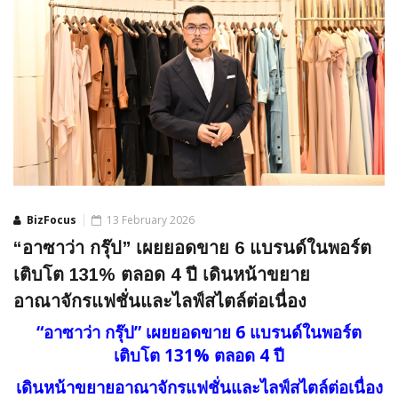
BizFocus
13 February 2026
“อาซาว่า กรุ๊ป” เผยยอดขาย 6 แบรนด์ในพอร์ต
เติบโต 131% ตลอด 4 ปี เดินหน้าขยาย
อาณาจักรแฟชั่นและไลฟ์สไตล์ต่อเนื่อง
“อาซาว่า กรุ๊ป” เผยยอดขาย 6 แบรนด์ในพอร์ต
เติบโต 131% ตลอด 4 ปี
เดินหน้าขยายอาณาจักรแฟชั่นและไลฟ์สไตล์ต่อเนื่อง