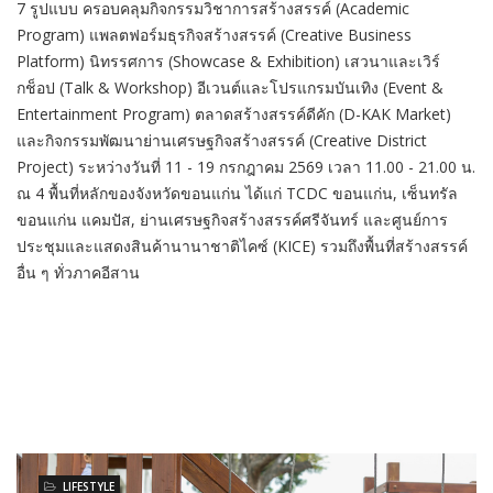
7 รูปแบบ ครอบคลุมกิจกรรมวิชาการสร้างสรรค์ (Academic
Program) แพลตฟอร์มธุรกิจสร้างสรรค์ (Creative Business
Platform) นิทรรศการ (Showcase & Exhibition) เสวนาและเวิร์
กช็อป (Talk & Workshop) อีเวนต์และโปรแกรมบันเทิง (Event &
Entertainment Program) ตลาดสร้างสรรค์ดีคัก (D-KAK Market)
และกิจกรรมพัฒนาย่านเศรษฐกิจสร้างสรรค์ (Creative District
Project) ระหว่างวันที่ 11 - 19 กรกฎาคม 2569 เวลา 11.00 - 21.00 น.
ณ 4 พื้นที่หลักของจังหวัดขอนแก่น ได้แก่ TCDC ขอนแก่น, เซ็นทรัล
ขอนแก่น แคมปัส, ย่านเศรษฐกิจสร้างสรรค์ศรีจันทร์ และศูนย์การ
ประชุมและแสดงสินค้านานาชาติไคซ์ (KICE) รวมถึงพื้นที่สร้างสรรค์
อื่น ๆ ทั่วภาคอีสาน
LIFESTYLE