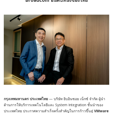
กรุงเทพมหานคร ประเทศไทย
— บริษัท ยิบอินซอย เน็กซ์ จำกัด ผู้นำ
ด้านการให้บริการเทคโนโลยีและ System Integration ชั้นนำของ
ประเทศไทย ประกาศความสำเร็จครั้งสำคัญในการก้าวขึ้นสู่
VMware