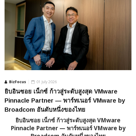
BizFocus
01 July 2026
ยิบอินซอย เน็กซ์ ก้าวสู่ระดับสูงสุด VMware
Pinnacle Partner — พาร์ทเนอร์ VMware by
Broadcom อันดับหนึ่งของไทย
ยิบอินซอย เน็กซ์ ก้าวสู่ระดับสูงสุด
VMware
Pinnacle Partner — พาร์ทเนอร์ VMware by
Broadcom อันดับหนึ่งของไทย