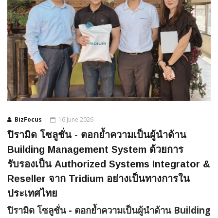
BizFocus
16 June 2026
ปิรามิด โซลูชั่น - ตอกย้ำความเป็นผู้นำด้าน
Building Management System ด้วยการ
รับรองเป็น Authorized Systems Integrator &
Reseller จาก Tridium อย่างเป็นทางการใน
ประเทศไทย
ปิรามิด โซลูชั่น
- ตอกย้ำความเป็นผู้นำด้าน Building