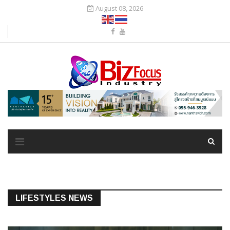
August 08, 2026
LIFESTYLES NEWS