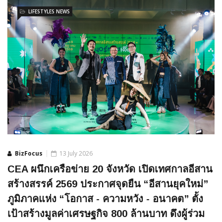
LIFESTYLES NEWS
BizFocus
13 July 2026
CEA ผนึกเครือข่าย 20 จังหวัด เปิดเทศกาลอีสาน
สร้างสรรค์ 2569 ประกาศจุดยืน “อีสานยุคใหม่”
ภูมิภาคแห่ง “โอกาส - ความหวัง - อนาคต” ตั้ง
เป้าสร้างมูลค่าเศรษฐกิจ 800 ล้านบาท ดึงผู้ร่วม