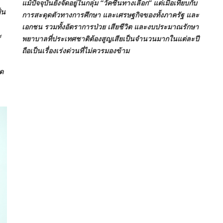
แม้ปัจจุบันยังจัดอยู่ในกลุ่ม “วัคซีนทางเลือก” แต่เมื่อเทียบกับ
็น
การสะดุดตัวทางการศึกษา และเศรษฐกิจของทั้งภาครัฐ และ
เอกชน รวมทั้งอัตราการป่วย เสียชีวิต และงบประมาณรักษา
ะ
พยาบาลที่ประเทศชาติต้องสูญเสียเป็นจำนวนมากในแต่ละปี
ถือเป็นเรื่องเร่งด่วนที่ไม่ควรมองข้าม
อด