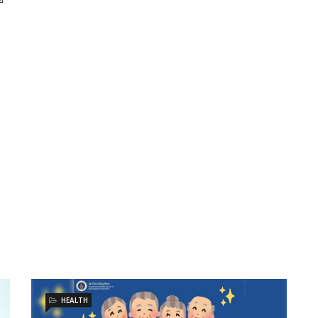
HEALTH