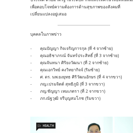
เพื่อตอบโจทย์ความต้องการด้านสุขภาพของสังคมที่
เปลี่ยนแปลงอยู่เสมอ
...........................................................
บุคคลในภาพข่าว
- คุณปัญญา กิจเจริญการกุล (ที่ 4 จากซ้าย)
- คุณอธิชาภรณ์ จันทร์ประสิทธิ์ (ที่ 3 จากซ้าย)
- คุณจันทนา ศิริยงวัฒนา (ที่ 2 จากซ้าย)
- คุณเอกวิทย์ คงวิทยากิจจ์ (ริมซ้าย)
- ศ. ดร. นพ.ยงยุทธ ศิริวัฒนอักษร (ที่ 4 จากขวา)
- ภญ.เปรมจิตต์ สุทธิภูมิ (ที่ 3 จากขวา)
- ภญ.ชัญญา เหมเภตรา (ที่ 2 จากขวา)
- ภก.ณัฐวุฒิ จรีบุญสมโภช (ริมขวา)
HEALTH