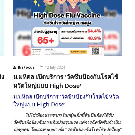
BizFocus
12 July 2024
ิง
ม.มหิดล เปิดบริการ ‘วัคซีนป้องกันโรคไข้
หวัดใหญ่แบบ High Dose’
ม.มหิดล เปิดบริการ ‘วัคซีนป้องกันโรคไข้หวัด
ใหญ่แบบ High Dose’
ง
ไม่ใช่เพียงประชากรในกลุ่มเด็กที่จำเป็นต้องได้รับ
วัคซีนเพื่อป้องกันการเจ็บป่วยรุนแรง แต่การฉีดวัคซีนจำเป็น
ต่อทุกคน โดยเฉพาะอย่างยิ่ง “วัคซีนป้องกันโรคไข้หวัดใหญ่”