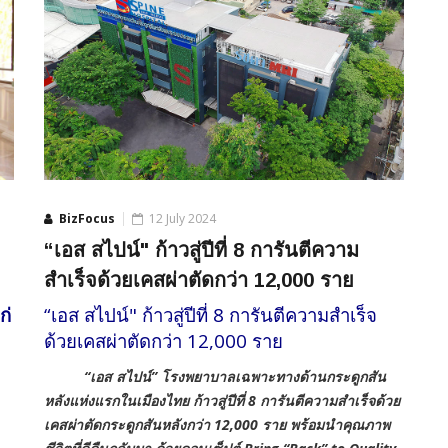
BizFocus
12 July 2024
“เอส สไปน์" ก้าวสู่ปีที่ 8 การันตีความ
สำเร็จด้วยเคสผ่าตัดกว่า 12,000 ราย
ก่
“เอส สไปน์" ก้าวสู่ปีที่ 8 การันตีความสำเร็จ
ด้วยเคสผ่าตัดกว่า 12,000 ราย
“เอส สไปน์” โรงพยาบาลเฉพาะทางด้านกระดูกสัน
หลังแห่งแรกในเมืองไทย ก้าวสู่ปีที่ 8 การันตีความสำเร็จด้วย
เคสผ่าตัดกระดูกสันหลังกว่า 12,000 ราย พร้อมนำคุณภาพ