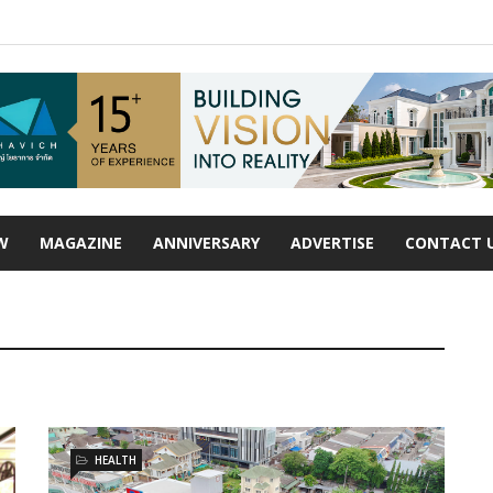
W
MAGAZINE
ANNIVERSARY
ADVERTISE
CONTACT 
HEALTH