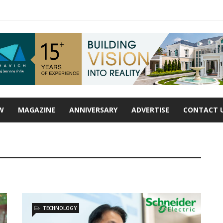
W
MAGAZINE
ANNIVERSARY
ADVERTISE
CONTACT 
TECHNOLOGY