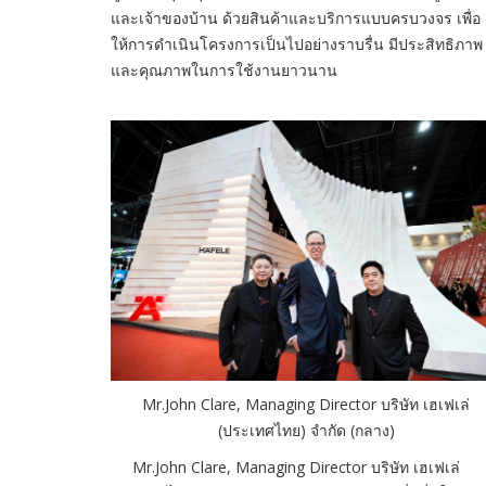
และเจ้าของบ้าน ด้วยสินค้าและบริการแบบครบวงจร เพื่อ
ให้การดำเนินโครงการเป็นไปอย่างราบรื่น มีประสิทธิภาพ
และคุณภาพในการใช้งานยาวนาน
Mr.John Clare, Managing Director บริษัท เฮเฟเล่
(ประเทศไทย) จำกัด (กลาง)
Mr.John Clare, Managing Director บริษัท เฮเฟเล่