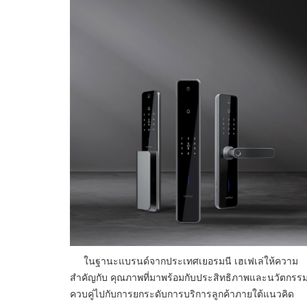
ในฐานะแบรนด์จากประเทศเยอรมนี เฮเฟเล่ให้ความ
สำคัญกับ คุณภาพที่มาพร้อมกับประสิทธิภาพและนวัตกรร
ควบคู่ไปกับการยกระดับการบริการลูกค้าภายใต้แนวคิด