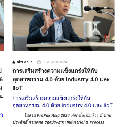
BizFocus
22 August 2024
่
การเสริมสร้างความแข็งแกร่งให้กับ
6
อุตสาหกรรม 4.0 ด้วย Industry 4.0 และ
ม
IIoT
าน
การเสริมสร้างความแข็งแกร่งให้กับ
อุตสาหกรรม 4.0 ด้วย Industry 4.0 และ IIoT
่า
ในงาน ProPak Asia 2024
ที่จัดขึ้นเมื่อเร็วๆ นี้
นาย
ประสิทธิ์ กานตกุล รองประธาน
Industrial & Process