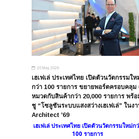
20 May 2026
เฮเฟเล่ ประเทศไทย เปิดตัวนวัตกรรมใหม
กว่า 100 รายการ ขยายพอร์ตครอบคลุม 
หมวดกับสินค้ากว่า 20,000 รายการ พร้อ
ชู “โซลูชันระบบแสงสว่างเฮเฟเล่” ในง
Architect ’69
เฮเฟเล่ ประเทศไทย เปิดตัวนวัตกรรมใหม่กว
100 รายการ