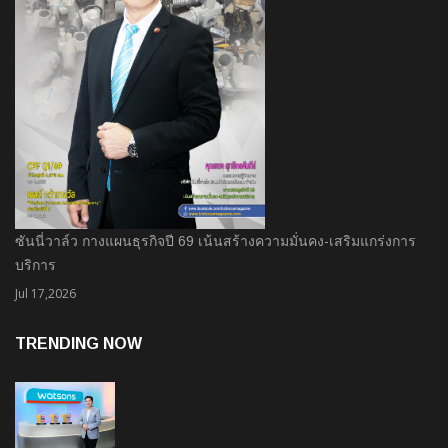
ซันนี่วาล์ว กางแผนธุรกิจปี 69 เน้นสร้างความมั่นคง-เสริมแกร่งการ
บริการ
Jul 17,2026
TRENDING NOW