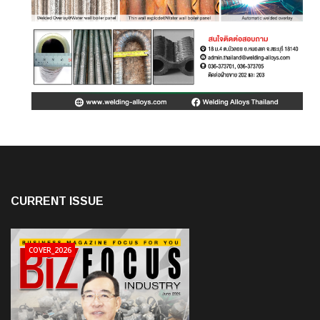
CURRENT ISSUE
COVER_2026