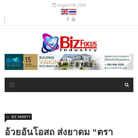
August 08, 2026
BIZ VARIETY
อ้วยอันโอสถ ส่งยาดม “ตรา