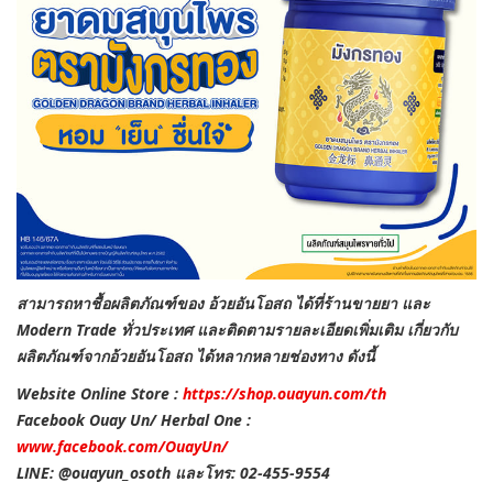
สามารถหาชื้อผลิตภัณฑ์ของ อ้วยอันโอสถ ได้ที่ร้านขายยา และ
Modern Trade ทั่วประเทศ และติดตามรายละเอียดเพิ่มเติม เกี่ยวกับ
ผลิตภัณฑ์จากอ้วยอันโอสถ ได้หลากหลายช่องทาง ดังนี้
Website Online Store :
https://shop.ouayun.com/th
Facebook Ouay Un/ Herbal One :
www.facebook.com/OuayUn/
LINE: @ouayun_osoth และโทร: 02-455-9554