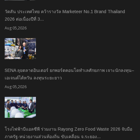
วัตสัน ประเทศไทย คว้ารางวัล Marketeer No.1 Brand Thailand
2026 ต่อเนื่องปีที่ 3…
Aug 05,2026
SENA ลุยตลาดอินเตอร์ ยกพอร์ตคอนโดทำเลศักยภาพ เจาะนักลงทุน–
เอเจนต์ไต้หวัน ลงทุนระยะยาว
Aug 05,2026
โรงไฟฟ้าบีแอลซีพี ร่วมงาน Rayong Zero Food Waste 2026 จับมือ
ภาครัฐ-หน่วยงานส่วนท้องถิ่น ขับเคลื่อน จ.ระยอง…