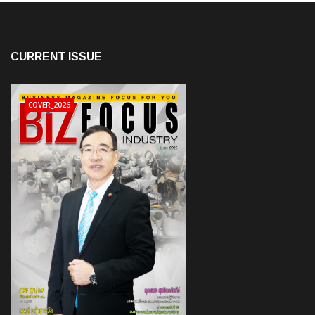
CURRENT ISSUE
COVER_2026