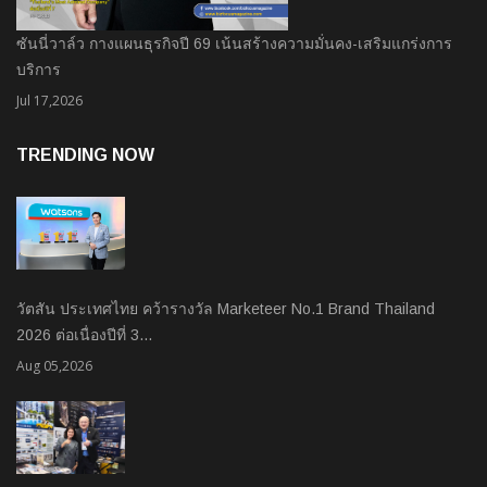
ซันนี่วาล์ว กางแผนธุรกิจปี 69 เน้นสร้างความมั่นคง-เสริมแกร่งการ
บริการ
Jul 17,2026
TRENDING NOW
วัตสัน ประเทศไทย คว้ารางวัล Marketeer No.1 Brand Thailand
2026 ต่อเนื่องปีที่ 3…
Aug 05,2026