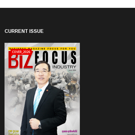
CURRENT ISSUE
COVER_2026