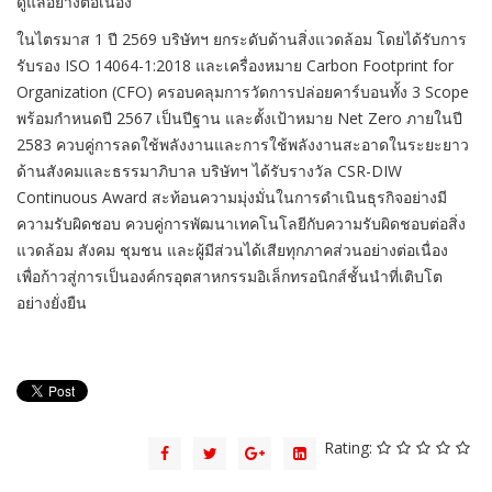
ดูแลอย่างต่อเนื่อง
ในไตรมาส 1 ปี 2569 บริษัทฯ ยกระดับด้านสิ่งแวดล้อม โดยได้รับการ
รับรอง ISO 14064-1:2018 และเครื่องหมาย Carbon Footprint for
Organization (CFO) ครอบคลุมการวัดการปล่อยคาร์บอนทั้ง 3 Scope
พร้อมกำหนดปี 2567 เป็นปีฐาน และตั้งเป้าหมาย Net Zero ภายในปี
2583 ควบคู่การลดใช้พลังงานและการใช้พลังงานสะอาดในระยะยาว
ด้านสังคมและธรรมาภิบาล บริษัทฯ ได้รับรางวัล CSR-DIW
Continuous Award สะท้อนความมุ่งมั่นในการดำเนินธุรกิจอย่างมี
ความรับผิดชอบ ควบคู่การพัฒนาเทคโนโลยีกับความรับผิดชอบต่อสิ่ง
แวดล้อม สังคม ชุมชน และผู้มีส่วนได้เสียทุกภาคส่วนอย่างต่อเนื่อง
เพื่อก้าวสู่การเป็นองค์กรอุตสาหกรรมอิเล็กทรอนิกส์ชั้นนำที่เติบโต
อย่างยั่งยืน
Rating: