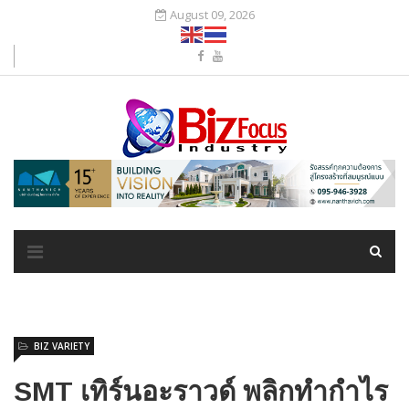
August 09, 2026
BIZ VARIETY
SMT เทิร์นอะราวด์ พลิกทำกำไร