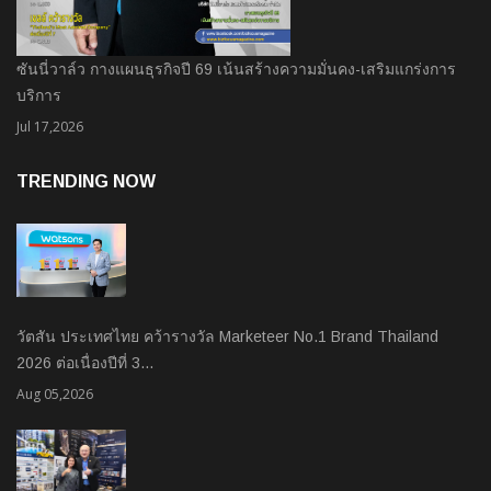
ซันนี่วาล์ว กางแผนธุรกิจปี 69 เน้นสร้างความมั่นคง-เสริมแกร่งการ
บริการ
Jul 17,2026
TRENDING NOW
วัตสัน ประเทศไทย คว้ารางวัล Marketeer No.1 Brand Thailand
2026 ต่อเนื่องปีที่ 3…
Aug 05,2026