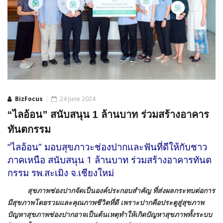
BizFocus
24 June 2024
“ไลอ้อน” สนับสนุน 1 ล้านบาท ร่วมสร้างอาคาร
ทันตกรรม
“ไลอ้อน” มอบสุขภาวะช่องปากและฟันที่ดีให้กับชาว
ภาคเหนือ สนับสนุน 1 ล้านบาท ร่วมสร้างอาคารทันต
กรรม รพ.สะเมิง จ.เชียงใหม่
สุขภาพช่องปากจัดเป็นองค์ประกอบสำคัญ ที่ส่งผลกระทบต่อการ
มีสุขภาพโดยรวมและคุณภาพชีวิตที่ดี เพราะปากคือประตูสู่สุขภาพ
ปัญหาสุขภาพช่องปากอาจเป็นต้นเหตุทำให้เกิดปัญหาสุขภาพทั้งระบบ