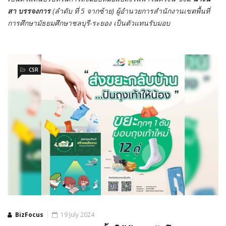
สา บรรจงการ
(ลำดับ ที่ 5 จากซ้าย) ผู้อำนวยการสำนักงานเขตพื้นที่
การศึกษามัธยมศึกษาชลบุรี-ระยอง เป็นตัวแทนรับมอบ
CSR
BizFocus
19 July 2024