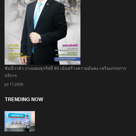
ซันนี่วาล์ว กางแผนธุรกิจปี 69 เน้นสร้างความมั่นคง-เสริมแกร่งการ
บริการ
Jul 17,2026
TRENDING NOW