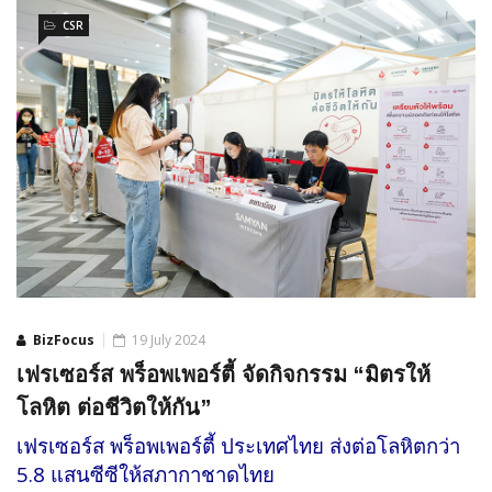
CSR
BizFocus
19 July 2024
เฟรเซอร์ส พร็อพเพอร์ตี้ จัดกิจกรรม “มิตรให้
โลหิต ต่อชีวิตให้กัน”
เฟรเซอร์ส พร็อพเพอร์ตี้ ประเทศไทย ส่งต่อโลหิตกว่า
5.8 แสนซีซีให้สภากาชาดไทย