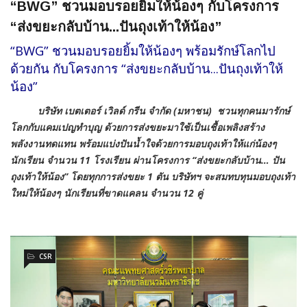
“BWG” ชวนมอบรอยยิ้มให้น้องๆ กับโครงการ
“ส่งขยะกลับบ้าน...ปันถุงเท้าให้น้อง”
“BWG” ชวนมอบรอยยิ้มให้น้องๆ พร้อมรักษ์โลกไป
ด้วยกัน กับโครงการ “ส่งขยะกลับบ้าน...ปันถุงเท้าให้
น้อง”
บริษัท เบตเตอร์ เวิลด์ กรีน จำกัด (มหาชน) ชวนทุกคนมารักษ์
โลกกับแคมเปญทำบุญ ด้วยการส่งขยะมาใช้เป็นเชื้อเพลิงสร้าง
พลังงานทดแทน พร้อมแบ่งปันน้ำใจด้วยการมอบถุงเท้าให้แก่น้องๆ
นักเรียน จำนวน
11 โรงเรียน ผ่านโครงการ “ส่งขยะกลับบ้าน… ปัน
ถุงเท้าให้น้อง” โดยทุกการส่งขยะ 1 ตัน บริษัทฯ จะสมทบทุนมอบถุงเท้า
ใหม่ให้น้องๆ นักเรียนที่ขาดแคลน จำนวน 12 คู่
CSR