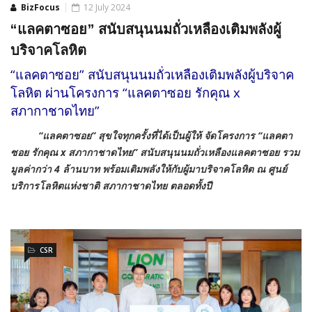
BizFocus
12 July 2024
“แลคตาซอย” สนับสนุนนมถั่วเหลืองเติมพลังผู้
บริจาคโลหิต
“แลคตาซอย” สนับสนุนนมถั่วเหลืองเติมพลังผู้บริจาค
โลหิต ผ่านโครงการ “แลคตาซอย รักคุณ x
สภากาชาดไทย”
“แลคตาซอย” สุขใจทุกครั้งที่ได้เป็นผู้ให้
จัดโครงการ “แลคตา
ซอย รักคุณ
x
สภากาชาดไทย” สนับสนุนนมถั่วเหลืองแลคตาซอย รวม
มูลค่ากว่า
4 ล้านบาท พร้อมเติมพลังให้กับผู้มาบริจาคโลหิต ณ ศูนย์
บริการโลหิตแห่งชาติ สภากาชาดไทย ตลอดทั้งปี
CSR