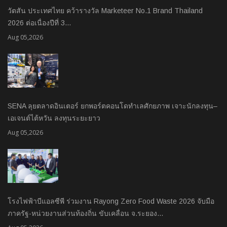
วัตสัน ประเทศไทย คว้ารางวัล Marketeer No.1 Brand Thailand
2026 ต่อเนื่องปีที่ 3…
Aug 05,2026
SENA ลุยตลาดอินเตอร์ ยกพอร์ตคอนโดทำเลศักยภาพ เจาะนักลงทุน–
เอเจนต์ไต้หวัน ลงทุนระยะยาว
Aug 05,2026
โรงไฟฟ้าบีแอลซีพี ร่วมงาน Rayong Zero Food Waste 2026 จับมือ
ภาครัฐ-หน่วยงานส่วนท้องถิ่น ขับเคลื่อน จ.ระยอง…