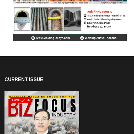
CURRENT ISSUE
COVER_2026