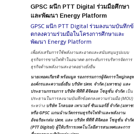
GPSC ผนึก PTT Digital ร่วมมือศึกษา
และพัฒนา Energy Platform
GPSC ผนึก PTT Digital ร่วมลงนามบันทึกข
ตกลงความร่วมมือในโครงการศึกษาและ
พัฒนา Energy Platform
เพื่อส่งเสริมการใช้พลังงานสะอาดและสนับสนุนรูปแบบ
ธุรกิจการขายไฟฟ้าในอนาคต ยกระดับการบริหารจัดการ
ธุรกิจด้านพลังงานสะอาดอย่างยั่งยืน
นายเทอดเกียรติ พร้อมมูล รองกรรมการผู้จัดการใหญ่กลยุท
องค์กรและความยั่งยืน บริษัท ปตท. จำกัด (มหาชน) และ
ประธานกรรมการ บริษัท พีทีที ดิจิตอล โซลูชั่น จำกัด
เป็น
ประธานในการลงนามบันทึกข้อตกลงความร่วมมือ (MOU)
ระหว่าง
บริษัท โกลบอล เพาเวอร์ ซินเนอร์ยี่ จำกัด (มหาช
หรือ GPSC แกนนำนวัตกรรมธุรกิจไฟฟ้าและพลังงาน
อัจฉริยะกล่ม ปตท. และ บริษัท พีทีที ดิจิตอล โซลูชั่น จำกัด
(PTT Digital) ผู้ให้บริการเทคโนโลยีสารสนเทศและการ