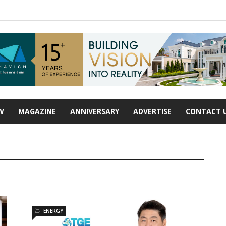
W
MAGAZINE
ANNIVERSARY
ADVERTISE
CONTACT 
ENERGY