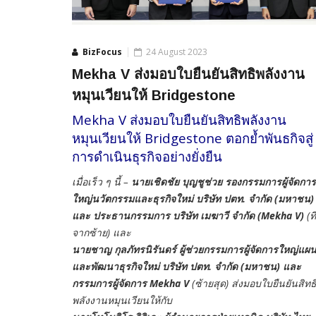
BizFocus
24 August 2023
Mekha V ส่งมอบใบยืนยันสิทธิพลังงาน
หมุนเวียนให้ Bridgestone
Mekha V ส่งมอบใบยืนยันสิทธิพลังงาน
หมุนเวียนให้ Bridgestone ตอกย้ำพันธกิจสู่
การดำเนินธุรกิจอย่างยั่งยืน
เมื่อเร็ว ๆ นี้ –
นายเชิดชัย บุญชูช่วย รองกรรมการผู้จัดการ
ใหญ่นวัตกรรมและธุรกิจใหม่ บริษัท
ปตท. จำกัด (มหาชน)
และ ประธานกรรมการ บริษัท เมฆาวี จำกัด
(Mekha V)
(ที
จากซ้าย) และ
นายชาญ กุลภัทรนิรันดร์ ผู้ช่วยกรรมการผู้จัดการใหญ่แผ
และพัฒนาธุรกิจใหม่ บริษัท ปตท. จำกัด (มหาชน) และ
กรรมการผู้จัดการ
Mekha V
(ซ้ายสุด) ส่งมอบใบยืนยันสิทธ
พลังงานหมุนเวียนให้กับ