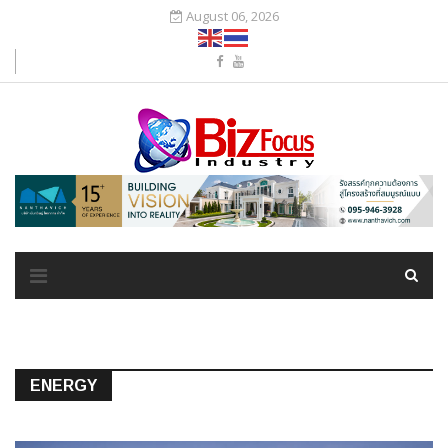
August 06, 2026
ENERGY