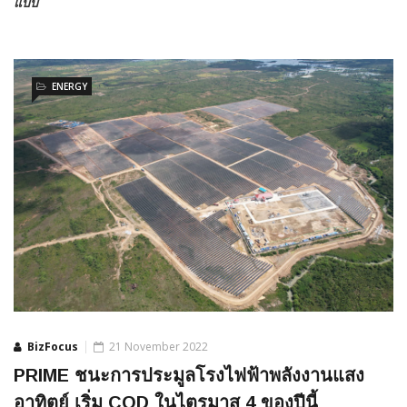
แบบ
ENERGY
BizFocus
21 November 2022
PRIME ชนะการประมูลโรงไฟฟ้าพลังงานแสง
อาทิตย์ เริ่ม COD ในไตรมาส 4 ของปีนี้