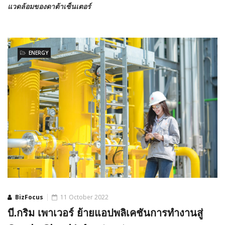
แวดล้อมของดาต้าเซ็นเตอร์
ENERGY
BizFocus
11 October 2022
บี.กริม เพาเวอร์ ย้ายแอปพลิเคชันการทำงานสู่