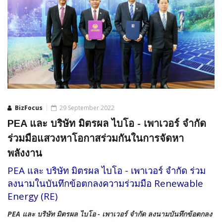
BizFocus
29 September 2022
PEA และ บริษัท มิตรผล ไบโอ - เพาเวอร์ จำกัด
ร่วมมือแสวงหาโอกาสร่วมกันในการจัดหา
พลังงาน
PEA และ บริษัท มิตรผล ไบโอ - เพาเวอร์ จำกัด ร่วม
ลงนามในบันทึกข้อตกลงความร่วมมือ Renewable
Energy (RE)
PEA และ บริษัท มิตรผล ไบโอ - เพาเวอร์ จำกัด ลงนามบันทึกข้อตกลง