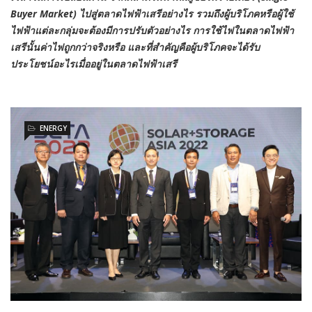
Buyer Market) ไปสู่ตลาดไฟฟ้าเสรีอย่างไร รวมถึงผู้บริโภคหรือผู้ใช้
ไฟฟ้าแต่ละกลุ่มจะต้องมีการปรับตัวอย่างไร การใช้ไฟในตลาดไฟฟ้า
เสรีนั้นค่าไฟถูกกว่าจริงหรือ และที่สำคัญคือผู้บริโภคจะได้รับ
ประโยชน์อะไรเมื่ออยู่ในตลาดไฟฟ้าเสรี
ENERGY