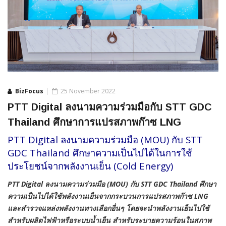
BizFocus
25 November 2022
PTT Digital ลงนามความร่วมมือกับ STT GDC
Thailand ศึกษาการแปรสภาพก๊าซ LNG
PTT Digital ลงนามความร่วมมือ (MOU) กับ STT
GDC Thailand ศึกษาความเป็นไปได้ในการใช้
ประโยชน์จากพลังงานเย็น (Cold Energy)
PTT Digital ลงนามความร่วมมือ (MOU) กับ STT GDC Thailand ศึกษา
ความเป็นไปได้ใช้พลังงานเย็นจากกระบวนการแปรสภาพก๊าซ LNG
และสำรวจแหล่งพลังงานทางเลือกอื่นๆ โดยจะนำพลังงานเย็นไปใช้
สำหรับผลิตไฟฟ้าหรือระบบน้ำเย็น สำหรับระบายความร้อนในสภาพ