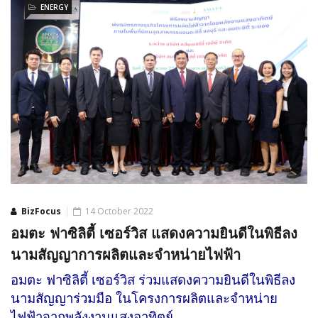
ENERGY
BizFocus
14 October 2022
อมตะ ฟาซิลิตี้ เซอร์วิส แสดงความยินดีในพิธีลง
นามสัญญาการผลิตและจำหน่ายไฟฟ้า
อมตะ ฟาซิลิตี้ เซอร์วิส ร่วมแสดงความยินดีในพิธีลง
นามสัญญาร่วมมือ ในโครงการผลิตและจำหน่าย
ไฟฟ้าจากพลังงานแสงอาทิตย์