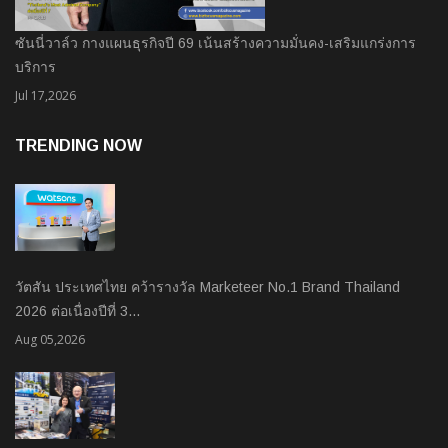
ซันนี่วาล์ว กางแผนธุรกิจปี 69 เน้นสร้างความมั่นคง-เสริมแกร่งการ
บริการ
Jul 17,2026
TRENDING NOW
วัตสัน ประเทศไทย คว้ารางวัล Marketeer No.1 Brand Thailand
2026 ต่อเนื่องปีที่ 3…
Aug 05,2026