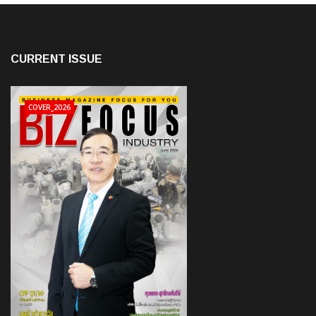
CURRENT ISSUE
COVER_2026