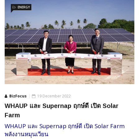
ENERGY
BizFocus
19 December 2022
WHAUP และ Supernap ฤกษ์ดี เปิด Solar
Farm
WHAUP และ Supernap ฤกษ์ดี เปิด Solar Farm
พลังงานหมุนเวียน