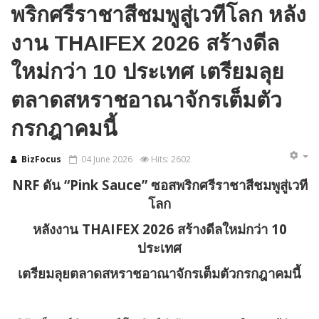
พริกศรีราชาสีชมพูสู่เวทีโลก หลัง
งาน THAIFEX 2026 สร้างดีล
ใหม่กว่า 10 ประเทศ เตรียมลุย
ตลาดสหราชอาณาจักรเต็มตัว
กรกฎาคมนี้
BizFocus
04 June 2026
Hits: 2602
NRF ดัน “Pink Sauce” ซอสพริกศรีราชาสีชมพูสู่เวที
โลก
หลังงาน
THAIFEX 2026 สร้างดีลใหม่กว่า 10
ประเทศ
เตรียมลุยตลาดสหราชอาณาจักรเต็มตัวกรกฎาคมนี้