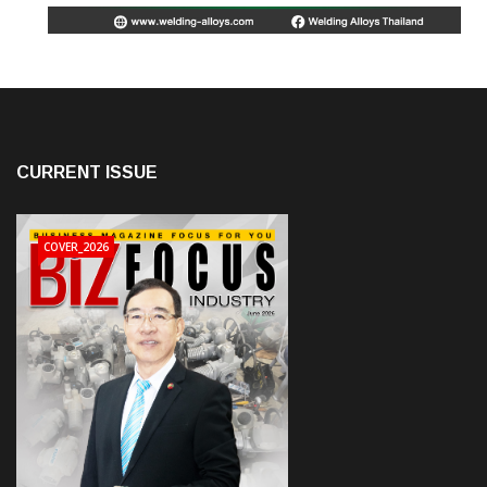
CURRENT ISSUE
COVER_2026