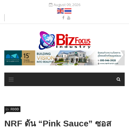
August 09, 2026
FOOD
NRF ดัน “Pink Sauce” ซอส