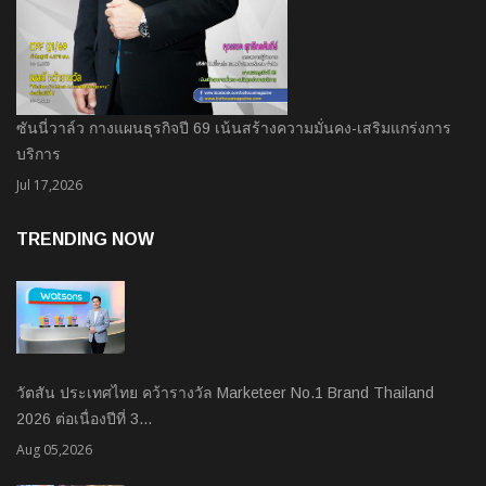
ซันนี่วาล์ว กางแผนธุรกิจปี 69 เน้นสร้างความมั่นคง-เสริมแกร่งการ
บริการ
Jul 17,2026
TRENDING NOW
วัตสัน ประเทศไทย คว้ารางวัล Marketeer No.1 Brand Thailand
2026 ต่อเนื่องปีที่ 3…
Aug 05,2026